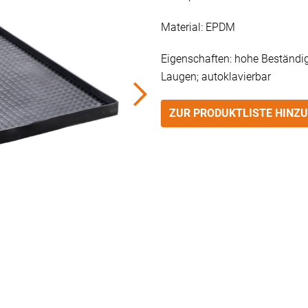
Material: EPDM
Eigenschaften: hohe Beständig
Laugen; autoklavierbar
ZUR PRODUKTLISTE HINZ