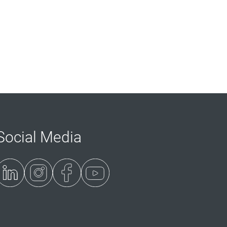
Social Media