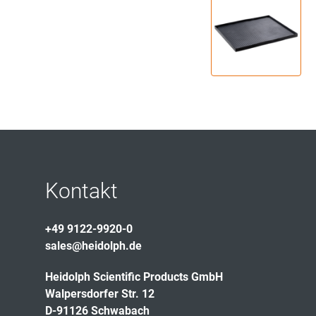
Kontakt
+49 9122-9920-0
sales@heidolph.de
Heidolph Scientific Products GmbH
Walpersdorfer Str. 12
D-91126 Schwabach