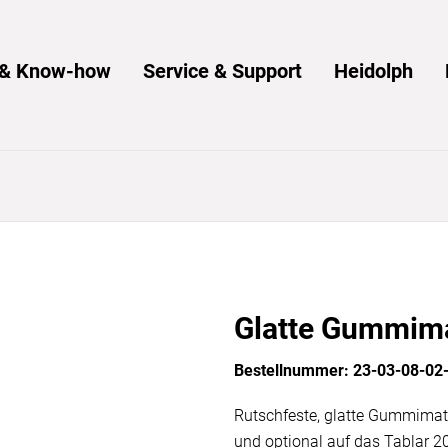
s & Know-how
Service & Support
Heidolph
Glatte Gummim
Bestellnummer: 23-03-08-02
Rutschfeste, glatte Gummimatte
und optional auf das Tablar 