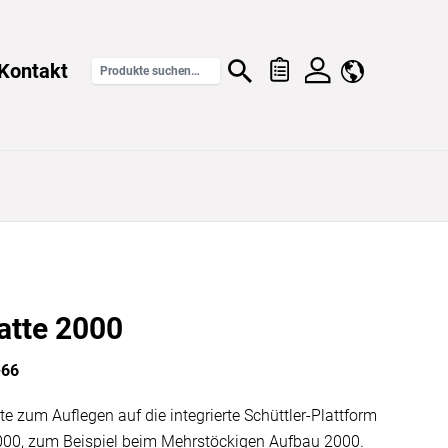
Kontakt
atte 2000
-66
 zum Auflegen auf die integrierte Schüttler-Plattform
2000, zum Beispiel beim Mehrstöckigen Aufbau 2000.