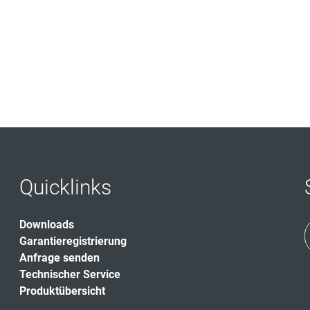
Quicklinks
Downloads
Garantieregistrierung
Anfrage senden
Technischer Service
Produktübersicht