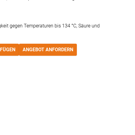
keit gegen Temperaturen bis 134 °C, Säure und
UFÜGEN
ANGEBOT ANFORDERN