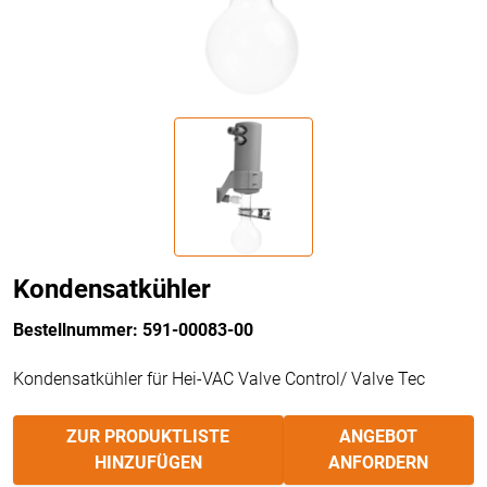
Kondensatkühler
Bestellnummer: 591-00083-00
Kondensatkühler für Hei-VAC Valve Control/ Valve Tec
ZUR PRODUKTLISTE
ANGEBOT
HINZUFÜGEN
ANFORDERN