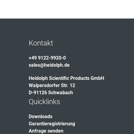
Kontakt
+49 9122-9920-0
sales@heidolph.de
Heidolph Scientific Products GmbH
Walpersdorfer Str. 12
D-91126 Schwabach
Quicklinks
Downloads
Garantieregistrierung
Anfrage senden