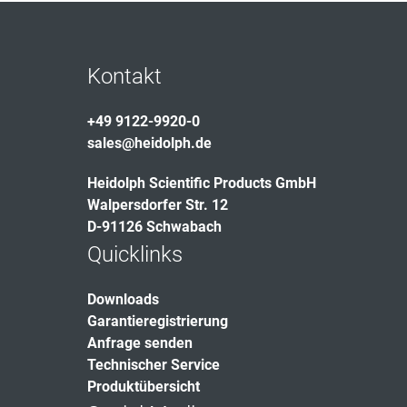
Kontakt
+49 9122-9920-0
sales@heidolph.de
Heidolph Scientific Products GmbH
Walpersdorfer Str. 12
D-91126 Schwabach
Quicklinks
Downloads
Garantieregistrierung
Anfrage senden
Technischer Service
Produktübersicht