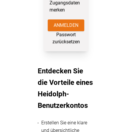
Zugangsdaten
merken
ANMELDEN
Passwort
zurücksetzen
Entdecken Sie
die Vorteile eines
Heidolph-
Benutzerkontos
Erstellen Sie eine klare
und übersichtliche