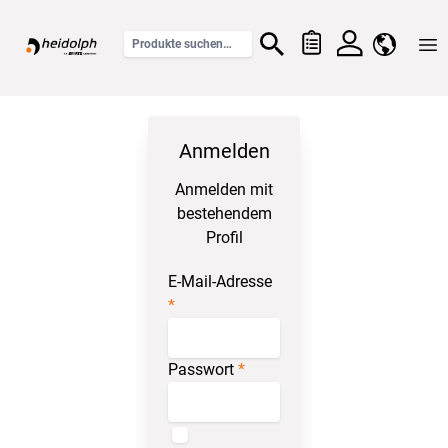
Home
Anmelden
Anmelden mit
bestehendem
Profil
E-Mail-Adresse
Passwort