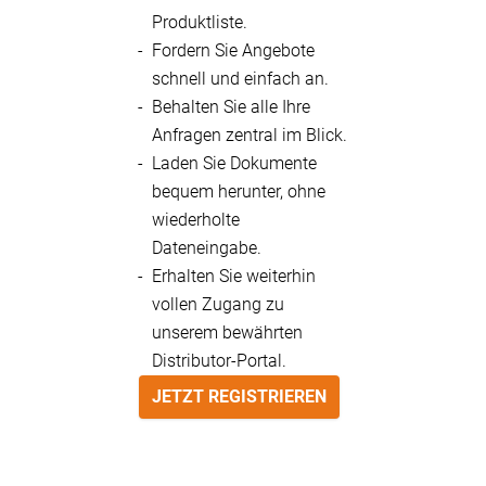
Produktliste.
Fordern Sie Angebote
schnell und einfach an.
Behalten Sie alle Ihre
Anfragen zentral im Blick.
Laden Sie Dokumente
bequem herunter, ohne
wiederholte
Dateneingabe.
Erhalten Sie weiterhin
vollen Zugang zu
unserem bewährten
Distributor-Portal.
JETZT REGISTRIEREN