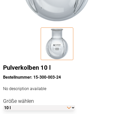
Pulverkolben 10 l
Bestellnummer: 15-300-003-24
No description available
Größe wählen