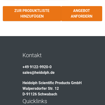
ZUR PRODUKTLISTE
ANGEBOT
HINZUFÜGEN
ANFORDERN
Kontakt
+49 9122-9920-0
sales@heidolph.de
Heidolph Scientific Products GmbH
Walpersdorfer Str. 12
D-91126 Schwabach
Quicklinks