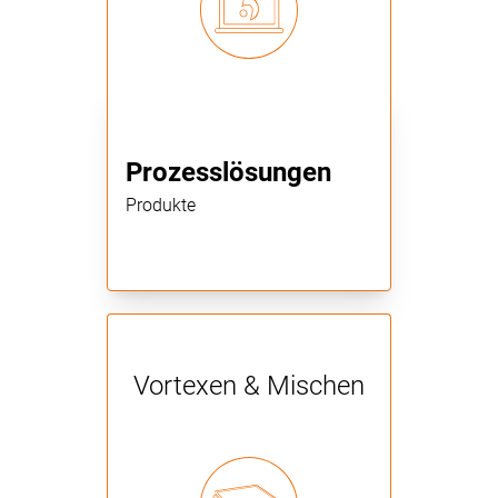
Prozesslösungen
Produkte
Vortexen & Mischen