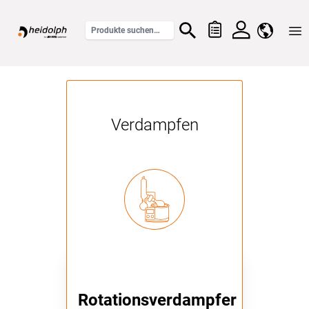
Home
Verdampfen
Rotationsverdampfer