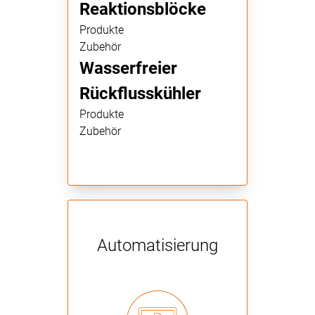
Reaktionsblöcke
Produkte
Zubehör
Wasserfreier
Rückflusskühler
Produkte
Zubehör
Automatisierung