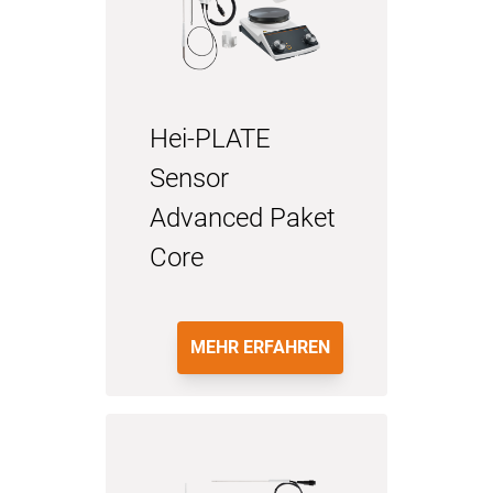
Hei-PLATE
Sensor
Advanced Paket
Core
MEHR ERFAHREN