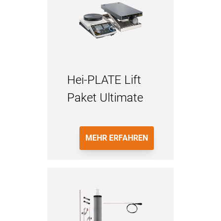
Hei-PLATE Lift
Paket Ultimate
MEHR ERFAHREN