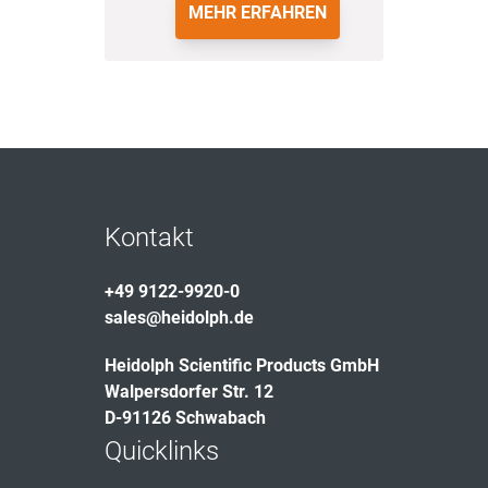
MEHR ERFAHREN
Kontakt
+49 9122-9920-0
sales@heidolph.de
Heidolph Scientific Products GmbH
Walpersdorfer Str. 12
D-91126 Schwabach
Quicklinks