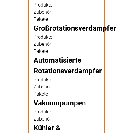
Produkte
Zubehör
Pakete
Großrotationsverdampfer
Produkte
Zubehör
Pakete
Automatisierte
Rotationsverdampfer
Produkte
Zubehör
Pakete
Vakuumpumpen
Produkte
Zubehör
Kühler &