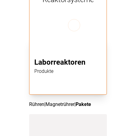
Laborreaktoren
Produkte
Rühren
|
Magnetrührer
|
Pakete