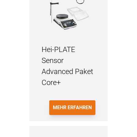
Hei-PLATE
Sensor
Advanced Paket
Core+
MEHR ERFAHREN