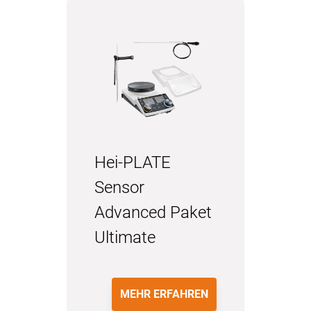
Hei-PLATE
Sensor
Advanced Paket
Ultimate
MEHR ERFAHREN