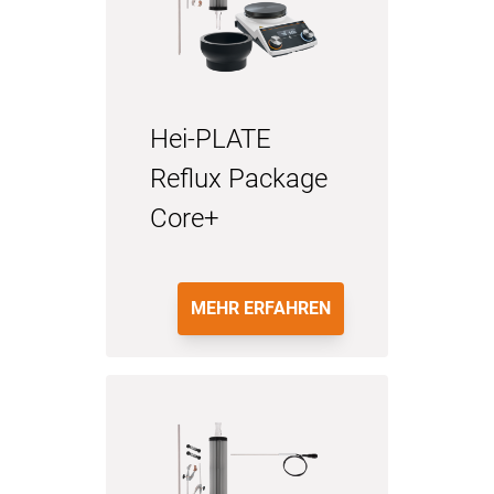
Hei-PLATE
Reflux Package
Core+
MEHR ERFAHREN