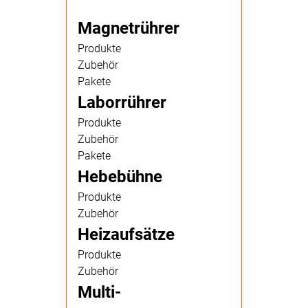
Magnetrührer
Produkte
Zubehör
Pakete
Laborrührer
Produkte
Zubehör
Pakete
Hebebühne
Produkte
Zubehör
Heizaufsätze
Produkte
Zubehör
Multi-