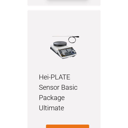
Hei-PLATE
Sensor Basic
Package
Ultimate