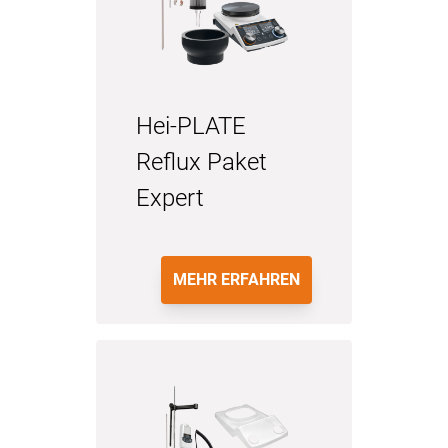
Hei-PLATE
Reflux Paket
Expert
MEHR ERFAHREN