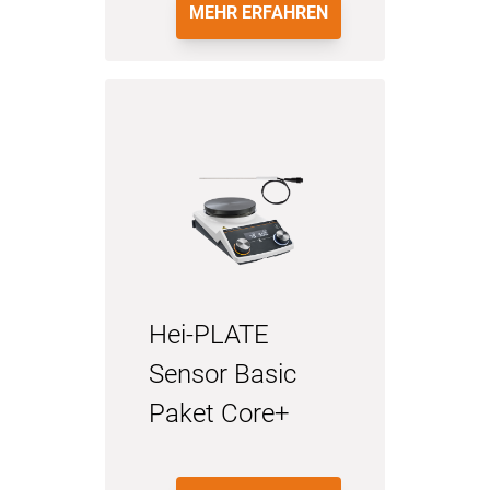
MEHR ERFAHREN
Hei-PLATE
Sensor Basic
Paket Core+