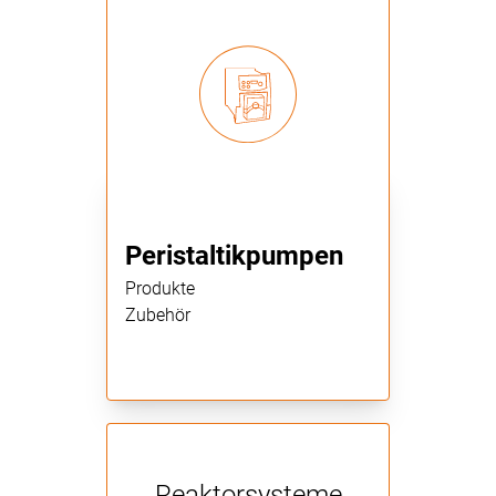
Peristaltikpumpen
Produkte
Zubehör
Reaktorsysteme