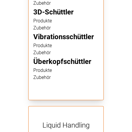
Zubehör
3D-Schüttler
Produkte
Zubehör
Vibrationsschüttler
Produkte
Zubehör
Überkopfschüttler
Produkte
Zubehör
Liquid Handling