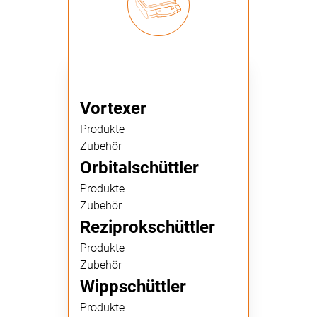
Vortexer
Produkte
Zubehör
Orbitalschüttler
Produkte
Zubehör
Reziprokschüttler
Produkte
Zubehör
Wippschüttler
Produkte