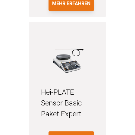
MEHR ERFAHREN
Hei-PLATE
Sensor Basic
Paket Expert