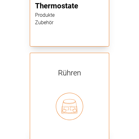
Thermostate
Produkte
Zubehör
Rühren