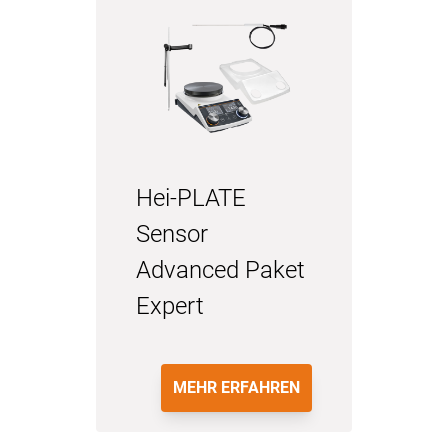
Hei-PLATE
Sensor
Advanced Paket
Expert
MEHR ERFAHREN