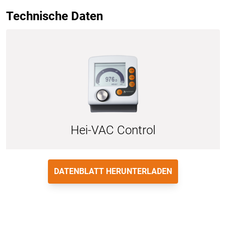
Technische Daten
Hei-VAC Control
DATENBLATT HERUNTERLADEN