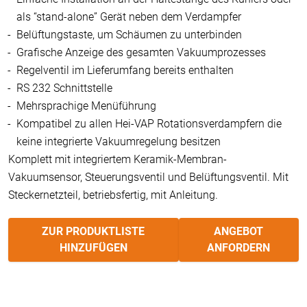
als “stand-alone” Gerät neben dem Verdampfer
Belüftungstaste, um Schäumen zu unterbinden
Grafische Anzeige des gesamten Vakuumprozesses
Regelventil im Lieferumfang bereits enthalten
RS 232 Schnittstelle
Mehrsprachige Menüführung
Kompatibel zu allen Hei-VAP Rotationsverdampfern die
keine integrierte Vakuumregelung besitzen
Komplett mit integriertem Keramik-Membran-
Vakuumsensor, Steuerungsventil und Belüftungsventil. Mit
Steckernetzteil, betriebsfertig, mit Anleitung.
ZUR PRODUKTLISTE
ANGEBOT
HINZUFÜGEN
ANFORDERN