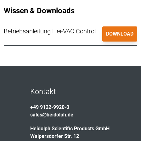
Wissen & Downloads
Betriebsanleitung Hei-VAC Control
DOWNLOAD
Kontakt
+49 9122-9920-0
sales@heidolph.de
Heidolph Scientific Products GmbH
Walpersdorfer Str. 12