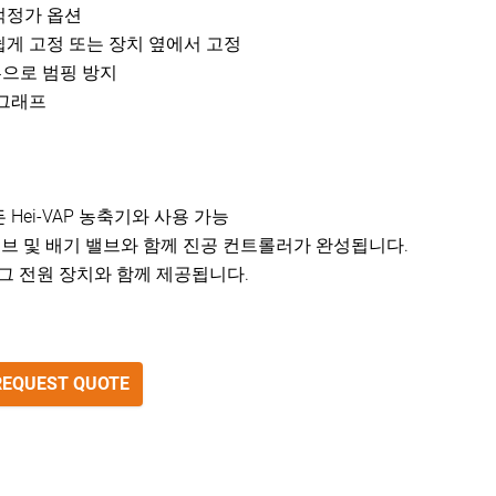
적정가 옵션
쉽게 고정 또는 장치 옆에서 고정
버튼으로 범핑 방지
 그래프
Hei-VAP 농축기와 사용 가능
밸브 및 배기 밸브와 함께 진공 컨트롤러가 완성됩니다.
그 전원 장치와 함께 제공됩니다.
REQUEST QUOTE