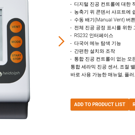
디지털 진공 컨트롤에 대한 
농축기 위 콘덴서 샤프트에 
수동 배기(Manual Vent) 
전체 진공 공정 표시를 위한
RS232 인터페이스
다국어 메뉴 탐색 기능
간편한 설치와 조작
통합 진공 컨트롤이 없는 모든 
통합 세라믹 진공 센서, 조절 
바로 사용 가능한 매뉴얼, 플러
ADD TO PRODUCT LIST