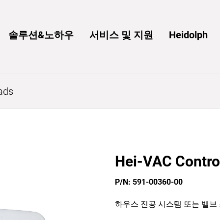
솔루션&노하우
서비스 및 지원
Heidolph
ads
Hei-VAC Contro
P/N: 591-00360-00
하우스 진공 시스템 또는 밸브