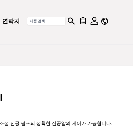
연락처
l
 조절 진공 펌프의 정확한 진공압의 제어가 가능합니다.