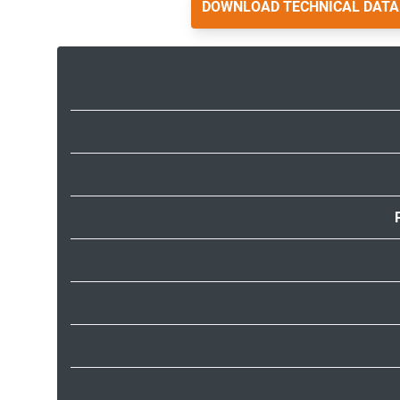
DOWNLOAD TECHNICAL DATA