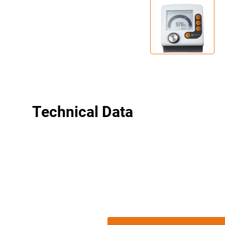
Technical Data