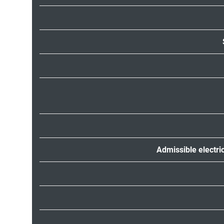
Admissible electri