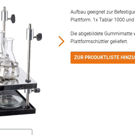
Aufbau geeignet zur Befestigun
Plattform. 1x Tablar 1000 und
Die abgebildete Gummimatte 
Plattformschüttler geliefert.
ZUR PRODUKTLISTE HINZ