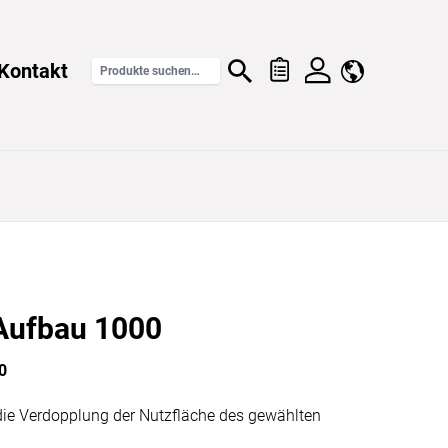
Kontakt
Aufbau 1000
0
die Verdopplung der Nutzfläche des gewählten