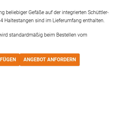
g beliebiger Gefäße auf der integrierten Schüttler-
 4 Haltestangen sind im Lieferumfang enthalten.
wird standardmäßig beim Bestellen vom
UFÜGEN
ANGEBOT ANFORDERN