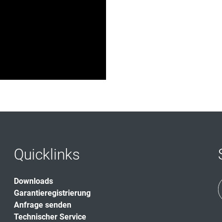
Quicklinks
Downloads
Garantieregistrierung
Anfrage senden
Technischer Service