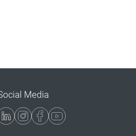
Social Media