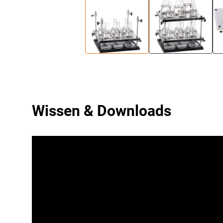
Wissen & Downloads