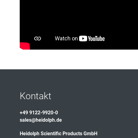
Kontakt
+49 9122-9920-0
sales@heidolph.de
Heidolph Scientific Products GmbH