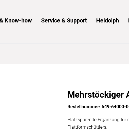
s & Know-how
Service & Support
Heidolph
Mehrstöckiger 
Bestellnummer: 549-64000-0
Platzsparende Ergänzung für 
Plattformschüttlers.