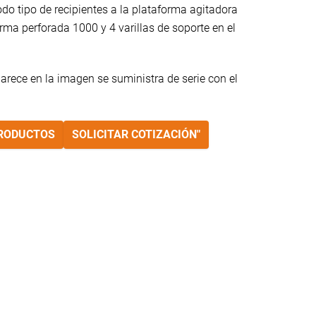
do tipo de recipientes a la plataforma agitadora
orma perforada 1000 y 4 varillas de soporte en el
arece en la imagen se suministra de serie con el
PRODUCTOS
SOLICITAR COTIZACIÓN"