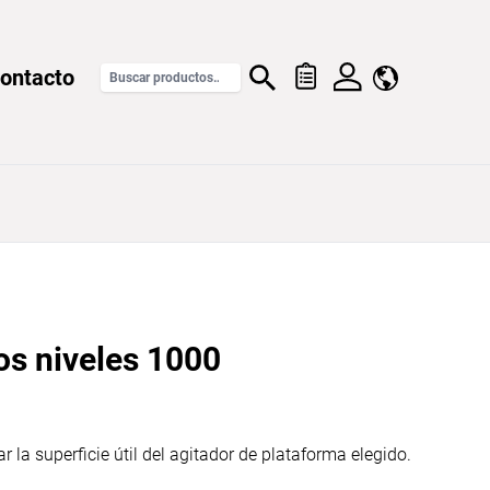
ontacto
os niveles 1000
 la superficie útil del agitador de plataforma elegido.