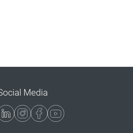
Social Media