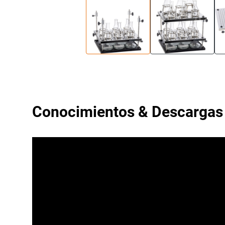
Conocimientos & Descargas