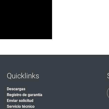
Quicklinks
Descargas
Registro de garantía
Enviar solicitud
Servicio técnico