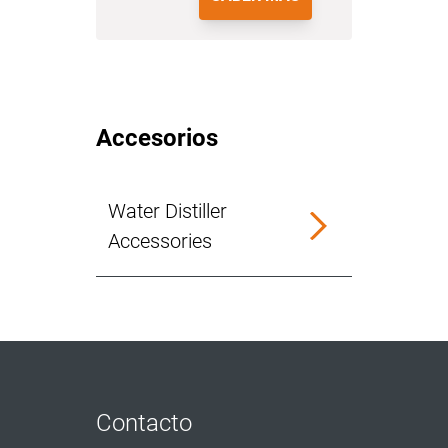
Accesorios
Water Distiller
Accessories
Contacto