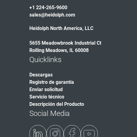
+1 224-265-9600
sales@heidolph.com
Heidolph North America, LLC
5655 Meadowbrook Industrial Ct
Rolling Meadows, IL 60008
Quicklinks
Descargas
Registro de garantía
Enviar solicitud
Servicio técnico
Descripción del Producto
Social Media