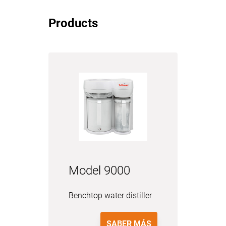
Products
Model 9000
Benchtop water distiller
SABER MÁS