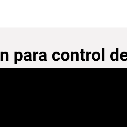
ón para control d