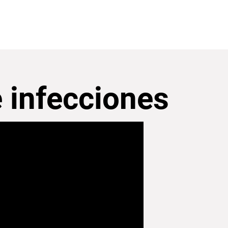
e infecciones