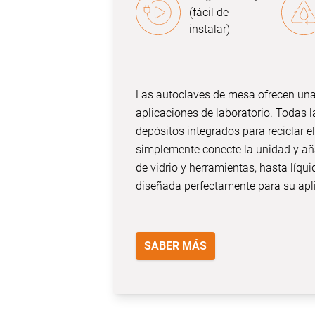
(fácil de
instalar)
Las autoclaves de mesa ofrecen una 
aplicaciones de laboratorio. Todas 
depósitos integrados para reciclar e
simplemente conecte la unidad y a
de vidrio y herramientas, hasta líq
diseñada perfectamente para su apl
SABER MÁS