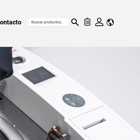
ontacto