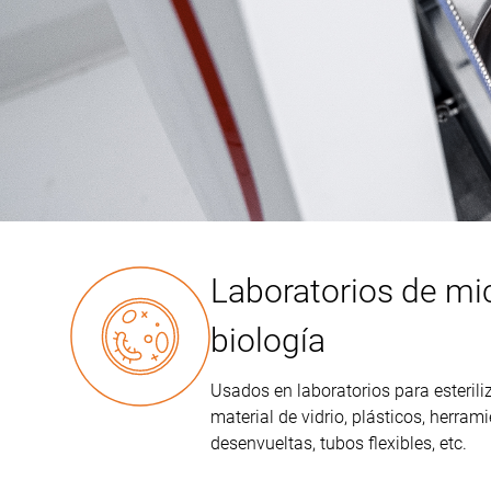
Laboratorios de mic
biología
Usados en laboratorios para esterili
material de vidrio, plásticos, herra
desenvueltas, tubos flexibles, etc.