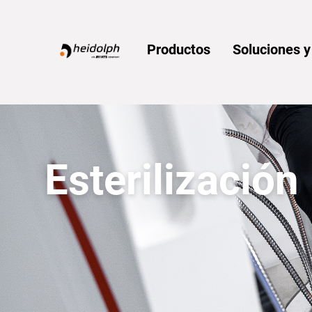
Home
Productos
Soluciones 
Esterilización