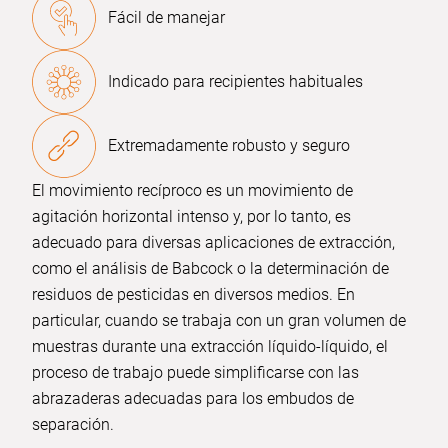
Fácil de manejar
Indicado para recipientes habituales
Extremadamente robusto y seguro
El movimiento recíproco es un movimiento de
agitación horizontal intenso y, por lo tanto, es
adecuado para diversas aplicaciones de extracción,
como el análisis de Babcock o la determinación de
residuos de pesticidas en diversos medios. En
particular, cuando se trabaja con un gran volumen de
muestras durante una extracción líquido-líquido, el
proceso de trabajo puede simplificarse con las
abrazaderas adecuadas para los embudos de
separación.