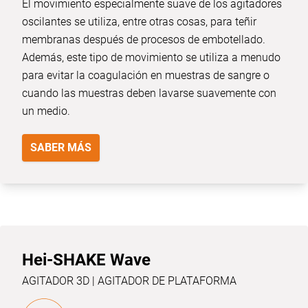
El movimiento especialmente suave de los agitadores
oscilantes se utiliza, entre otras cosas, para teñir
membranas después de procesos de embotellado.
Además, este tipo de movimiento se utiliza a menudo
para evitar la coagulación en muestras de sangre o
cuando las muestras deben lavarse suavemente con
un medio.
SABER MÁS
Hei-SHAKE Wave
AGITADOR 3D | AGITADOR DE PLATAFORMA