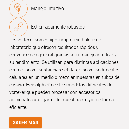
Manejo intuitivo
Extremadamente robustos
Los vortexer son equipos imprescindibles en el
laboratorio que ofrecen resultados rápidos y
convencen en general gracias a su manejo intuitivo y
su rendimiento. Se utilizan para distintas aplicaciones,
como disolver sustancias sólidas, disolver sedimentos
celulares en un medio o mezclar muestras en tubos de
ensayo. Heidolph ofrece tres modelos diferentes de
vortexer que pueden procesar con accesorios
adicionales una gama de muestras mayor de forma
eficiente.
SABER MÁS