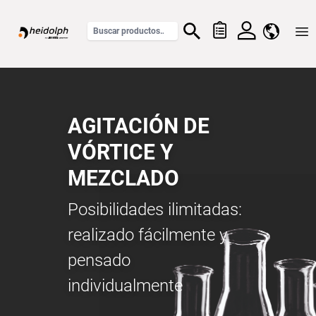
Home
AGITACIÓN DE
VÓRTICE Y
MEZCLADO
Posibilidades ilimitadas:
realizado fácilmente y
pensado
individualmente