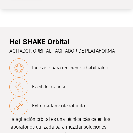
Hei-SHAKE Orbital
AGITADOR ORBITAL | AGITADOR DE PLATAFORMA
Indicado para recipientes habituales
Fácil de manejar
Extremadamente robusto
La agitación orbital es una técnica básica en los
laboratorios utilizada para mezclar soluciones,