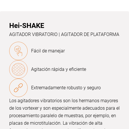
Hei-SHAKE
AGITADOR VIBRATORIO | AGITADOR DE PLATAFORMA
Fácil de manejar
Agitación rápida y eficiente
Extremadamente robusto y seguro
Los agitadores vibratorios son los hermanos mayores
de los vortexer y son especialmente adecuados para el
procesamiento paralelo de muestras, por ejemplo, en
placas de microtitulación. La vibración de alta