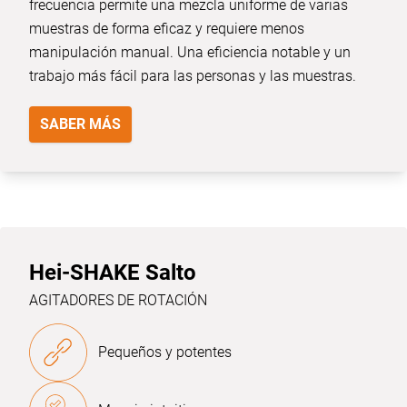
frecuencia permite una mezcla uniforme de varias
muestras de forma eficaz y requiere menos
manipulación manual. Una eficiencia notable y un
trabajo más fácil para las personas y las muestras.
SABER MÁS
Hei-SHAKE Salto
AGITADORES DE ROTACIÓN
Pequeños y potentes