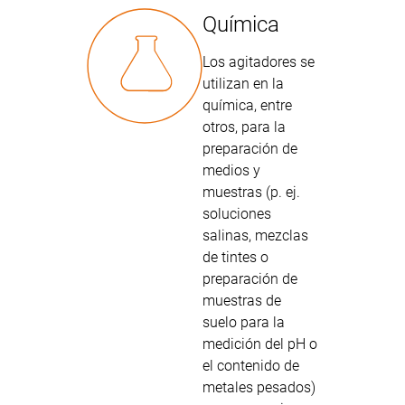
Química
Los agitadores se
utilizan en la
química, entre
otros, para la
preparación de
medios y
muestras (p. ej.
soluciones
salinas, mezclas
de tintes o
preparación de
muestras de
suelo para la
medición del pH o
el contenido de
metales pesados)