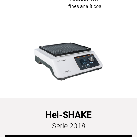
fines analíticos.
Hei-SHAKE
Serie 2018