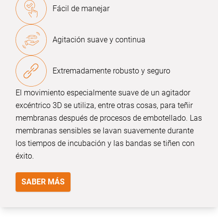
Fácil de manejar
Agitación suave y continua
Extremadamente robusto y seguro
El movimiento especialmente suave de un agitador
excéntrico 3D se utiliza, entre otras cosas, para teñir
membranas después de procesos de embotellado. Las
membranas sensibles se lavan suavemente durante
los tiempos de incubación y las bandas se tiñen con
éxito.
SABER MÁS