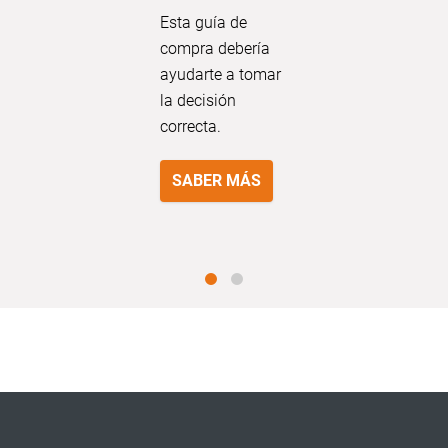
Esta guía de
compra debería
ayudarte a tomar
la decisión
correcta.
SABER MÁS