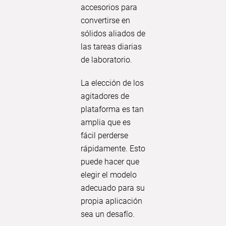
accesorios para
convertirse en
sólidos aliados de
las tareas diarias
de laboratorio.
La elección de los
agitadores de
plataforma es tan
amplia que es
fácil perderse
rápidamente. Esto
puede hacer que
elegir el modelo
adecuado para su
propia aplicación
sea un desafío.