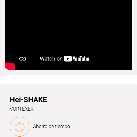
Hei-SHAKE
VORTEXER
Ahorro de tiempo