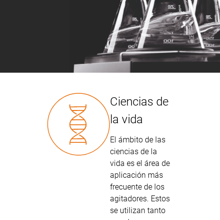
Ciencias de
la vida
El ámbito de las
ciencias de la
vida es el área de
aplicación más
frecuente de los
agitadores. Estos
se utilizan tanto