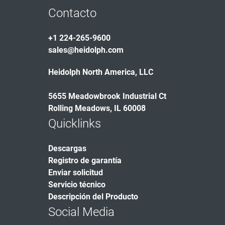
Contacto
+1 224-265-9600
sales@heidolph.com
Heidolph North America, LLC
5655 Meadowbrook Industrial Ct
Rolling Meadows, IL 60008
Quicklinks
Descargas
Registro de garantía
Enviar solicitud
Servicio técnico
Descripción del Producto
Social Media