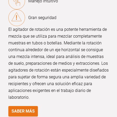
Manejo intuitivo
Gran seguridad
El agitador de rotación es una potente herramienta de
mezcla que se utiliza para mezclar completamente
muestras en tubos o botellas. Mediante la rotación
continua alrededor de un eje horizontal se consigue
una mezcla intensa, ideal para análisis de muestras
de suelo, preparaciones de medios y extracciones. Los
agitadores de rotación están especialmente diseñados
para sujetar de forma segura una amplia variedad de
recipientes y ofrecen una solución eficaz para
aplicaciones exigentes en el trabajo diario de
laboratorio.
SABER MÁS