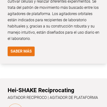
cultivar células y realizar diferentes experimentos. Se
trata del patrón de movimiento más buscado entre los
agitadores de plataforma. Los agitadores orbitales
están indicados para recipientes de laboratorio
habituales y, gracias a su construcción robusta y su
manejo intuitivo, están diseñados para el uso diario en
el laboratorio.
SABER MÁS
Hei-SHAKE Reciprocating
AGITADOR RECÍPROCO | AGITADOR DE PLATAFORMA