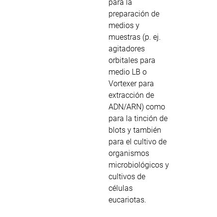
para la
preparación de
medios y
muestras (p. ej.
agitadores
orbitales para
medio LB o
Vortexer para
extracción de
ADN/ARN) como
para la tinción de
blots y también
para el cultivo de
organismos
microbiológicos y
cultivos de
células
eucariotas.