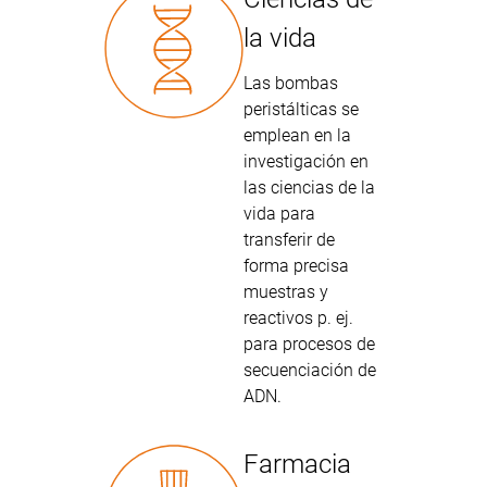
la vida
Las bombas
peristálticas se
emplean en la
investigación en
las ciencias de la
vida para
transferir de
forma precisa
muestras y
reactivos p. ej.
para procesos de
secuenciación de
ADN.
Farmacia