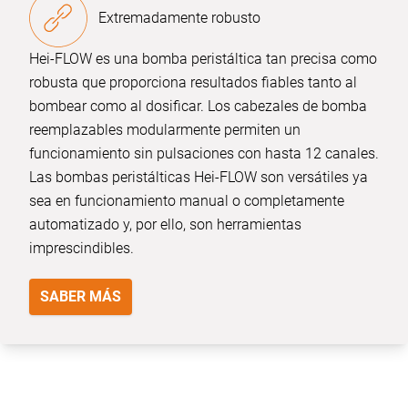
Extremadamente robusto
Hei-FLOW es una bomba peristáltica tan precisa como
robusta que proporciona resultados fiables tanto al
bombear como al dosificar. Los cabezales de bomba
reemplazables modularmente permiten un
funcionamiento sin pulsaciones con hasta 12 canales.
Las bombas peristálticas Hei-FLOW son versátiles ya
sea en funcionamiento manual o completamente
automatizado y, por ello, son herramientas
imprescindibles.
SABER MÁS