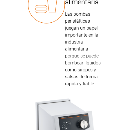
alimentaria
Las bombas
peristálticas
juegan un papel
importante en la
industria
alimentaria
porque se puede
bombear líquidos
como siropes y
salsas de forma
rápida y fiable.