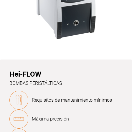
Hei-FLOW
BOMBAS PERISTÁLTICAS
Requisitos de mantenimiento mínimos
Máxima precisión