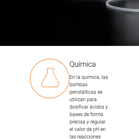
Química
En la química, las
bombas
peristálticas se
utilizan para
dosificar ácidos y
bases de forma
precisa y regular
el valor de pH en
las reacciones