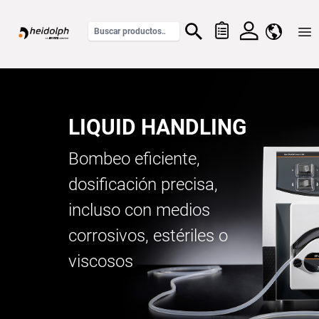
Home
LIQUID HANDLING
Bombeo eficiente,
dosificación precisa,
incluso con medios
corrosivos, estériles o
viscosos