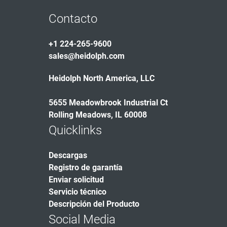
Contacto
+1 224-265-9600
sales@heidolph.com
Heidolph North America, LLC
5655 Meadowbrook Industrial Ct
Rolling Meadows, IL 60008
Quicklinks
Descargas
Registro de garantía
Enviar solicitud
Servicio técnico
Descripción del Producto
Social Media