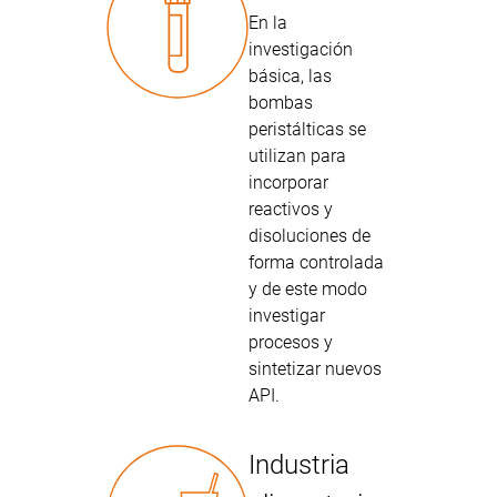
En la
investigación
básica, las
bombas
peristálticas se
utilizan para
incorporar
reactivos y
disoluciones de
forma controlada
y de este modo
investigar
procesos y
sintetizar nuevos
API.
Industria