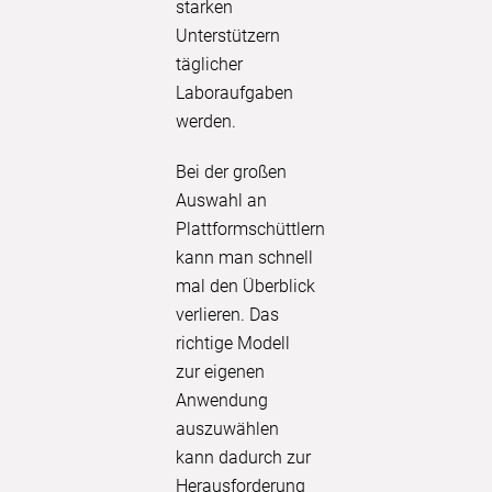
starken
MEHR 
Unterstützern
täglicher
Laboraufgaben
werden.
Bei der großen
Auswahl an
Plattformschüttlern
kann man schnell
mal den Überblick
verlieren. Das
richtige Modell
zur eigenen
Anwendung
auszuwählen
kann dadurch zur
Herausforderung