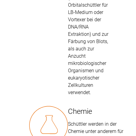
Orbitalschüttler für
LB-Medium oder
Vortexer bei der
DNA/RNA
Extraktion) und zur
Färbung von Blots,
als auch zur
Anzucht
mikrobiologischer
Organismen und
eukaryotischer
Zellkulturen
verwendet.
Chemie
Schüttler werden in der
Chemie unter anderem für