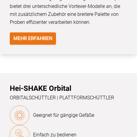
bietet drei unterschiedliche Vortexer-Modelle an, die
mit zusätzlichem Zubehör eine breitere Palette von
Proben effizienter verarbeiten können.
MEHR ERFAHREN
Hei-SHAKE Orbital
ORBITALSCHÜTTLER | PLATTFORMSCHÜTTLER
Geeignet für gängige Gefäße
Einfach zu bedienen