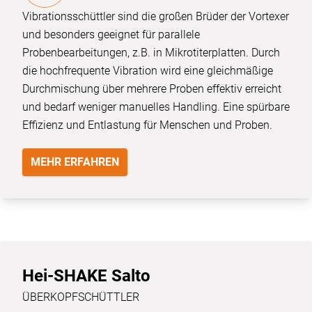
Vibrationsschüttler sind die großen Brüder der Vortexer
und besonders geeignet für parallele
Probenbearbeitungen, z.B. in Mikrotiterplatten. Durch
die hochfrequente Vibration wird eine gleichmäßige
Durchmischung über mehrere Proben effektiv erreicht
und bedarf weniger manuelles Handling. Eine spürbare
Effizienz und Entlastung für Menschen und Proben.
MEHR ERFAHREN
Hei-SHAKE Salto
ÜBERKOPFSCHÜTTLER