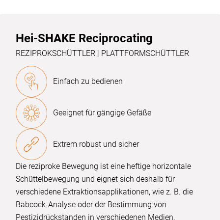
Hei-SHAKE Reciprocating
REZIPROKSCHÜTTLER | PLATTFORMSCHÜTTLER
Einfach zu bedienen
Geeignet für gängige Gefäße
Extrem robust und sicher
Die reziproke Bewegung ist eine heftige horizontale
Schüttelbewegung und eignet sich deshalb für
verschiedene Extraktionsapplikationen, wie z. B. die
Babcock-Analyse oder der Bestimmung von
Pestizidrückstanden in verschiedenen Medien.