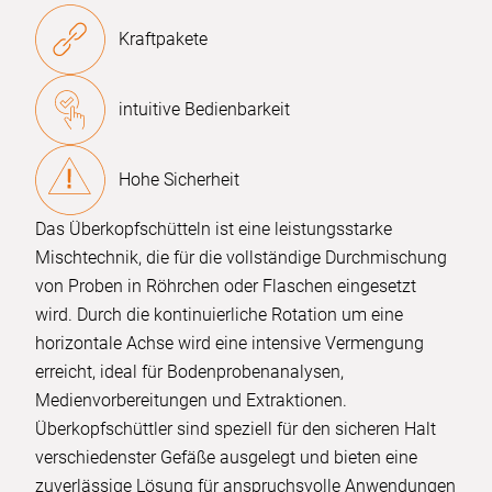
Kraftpakete
intuitive Bedienbarkeit
Hohe Sicherheit
Das Überkopfschütteln ist eine leistungsstarke
Mischtechnik, die für die vollständige Durchmischung
von Proben in Röhrchen oder Flaschen eingesetzt
wird. Durch die kontinuierliche Rotation um eine
horizontale Achse wird eine intensive Vermengung
erreicht, ideal für Bodenprobenanalysen,
Medienvorbereitungen und Extraktionen.
Überkopfschüttler sind speziell für den sicheren Halt
verschiedenster Gefäße ausgelegt und bieten eine
zuverlässige Lösung für anspruchsvolle Anwendungen