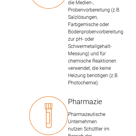
die Medien-,
Probenvorbereitung (z.B.
Salzlösungen,
Farbgemische oder
Bodenprobenvorbereitung
zur pH- oder
Schwermetallgehalt-
Messung) und für
chemische Reaktionen
verwendet, die keine
Heizung benötigen (z.B.
Photochemie).
Pharmazie
Pharmazeutische
Unternehmen
nutzen Schüttler im