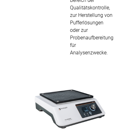
Bereich der
Qualitätskontrolle,
zur Herstellung von
Pufferlösungen
oder zur
Probenaufbereitung
für
Analysenzwecke.