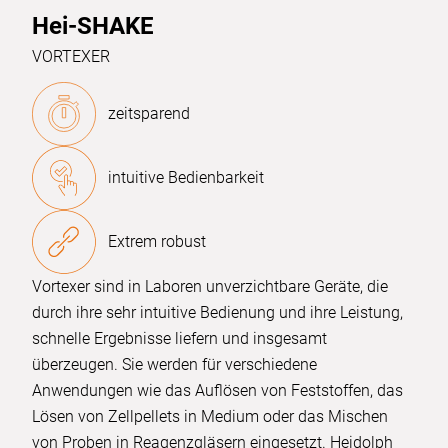
Hei-SHAKE
VORTEXER
zeitsparend
intuitive Bedienbarkeit
Extrem robust
Vortexer sind in Laboren unverzichtbare Geräte, die
durch ihre sehr intuitive Bedienung und ihre Leistung,
schnelle Ergebnisse liefern und insgesamt
überzeugen. Sie werden für verschiedene
Anwendungen wie das Auflösen von Feststoffen, das
Lösen von Zellpellets in Medium oder das Mischen
von Proben in Reagenzgläsern eingesetzt. Heidolph