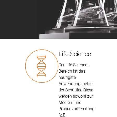
Life Science
Der Life Science-
Bereich ist das
häufigste
Anwendungsgebiet
der Schüttler. Diese
werden sowohl zur
Medien- und
Probenvorbereitung
(z.B.