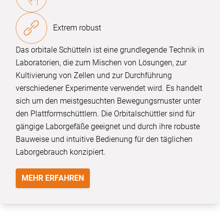
Extrem robust
Das orbitale Schütteln ist eine grundlegende Technik in
Laboratorien, die zum Mischen von Lösungen, zur
Kultivierung von Zellen und zur Durchführung
verschiedener Experimente verwendet wird. Es handelt
sich um den meistgesuchten Bewegungsmuster unter
den Plattformschüttlern. Die Orbitalschüttler sind für
gängige Laborgefäße geeignet und durch ihre robuste
Bauweise und intuitive Bedienung für den täglichen
Laborgebrauch konzipiert.
MEHR ERFAHREN