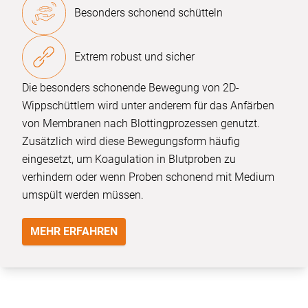
Besonders schonend schütteln
Extrem robust und sicher
Die besonders schonende Bewegung von 2D-
Wippschüttlern wird unter anderem für das Anfärben
von Membranen nach Blottingprozessen genutzt.
Zusätzlich wird diese Bewegungsform häufig
eingesetzt, um Koagulation in Blutproben zu
verhindern oder wenn Proben schonend mit Medium
umspült werden müssen.
MEHR ERFAHREN