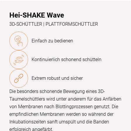
Hei-SHAKE Wave
3D-SCHÜTTLER | PLATTFORMSCHÜTTLER
Einfach zu bedienen
Kontinuierlich schonend schütteln
Extrem robust und sicher
Die besonders schonende Bewegung eines 3D-
Taumelschüttlers wird unter anderem für das Anfärben
von Membranen nach Blottingprozessen genutzt. Die
empfindlichen Membranen werden so während der
Inkubationszeiten sanft umspült und die Banden
erfolgreich angefärbt.