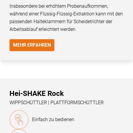
Insbesondere bei erhöhtem Probenaufkommen,
während einer Flüssig-Flüssig-Extraktion kann mit den
passenden Halteklammern für Scheidetrichter der
Arbeitsablauf erleichtert werden.
MEHR ERFAHREN
Hei-SHAKE Rock
WIPPSCHÜTTLER | PLATTFORMSCHÜTTLER
Einfach zu bedienen