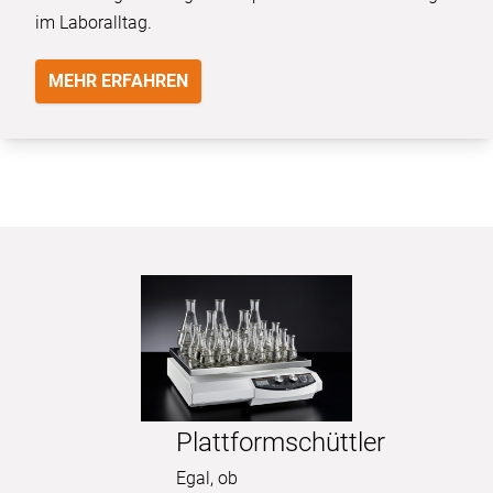
im Laboralltag.
MEHR ERFAHREN
Plattformschüttler
Egal, ob