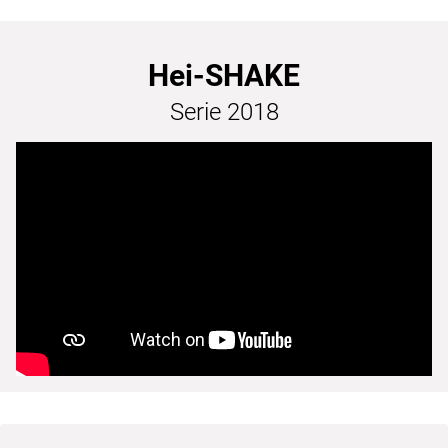
Hei-SHAKE
Serie 2018