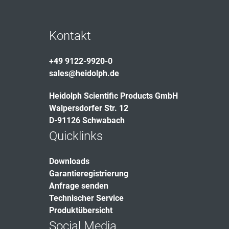
Kontakt
+49 9122-9920-0
sales@heidolph.de
Heidolph Scientific Products GmbH
Walpersdorfer Str. 12
D-91126 Schwabach
Quicklinks
Downloads
Garantieregistrierung
Anfrage senden
Technischer Service
Produktübersicht
Social Media