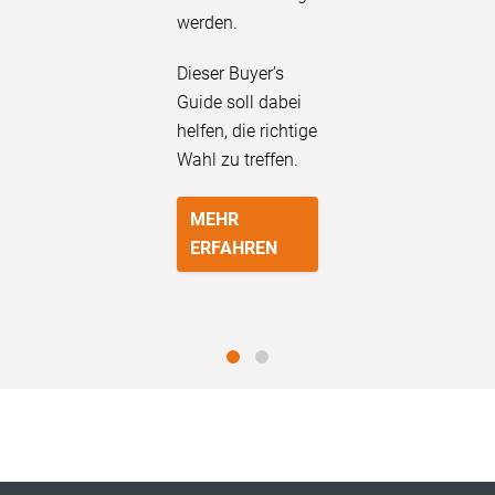
werden.
Dieser Buyer’s
Guide soll dabei
helfen, die richtige
Wahl zu treffen.
MEHR
ERFAHREN