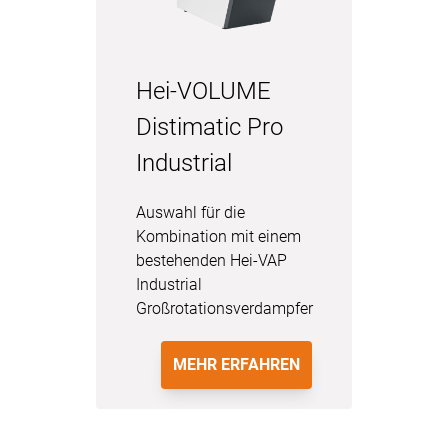
Hei-VOLUME
Distimatic Pro
Industrial
Auswahl für die
Kombination mit einem
bestehenden Hei-VAP
Industrial
Großrotationsverdampfer
MEHR ERFAHREN