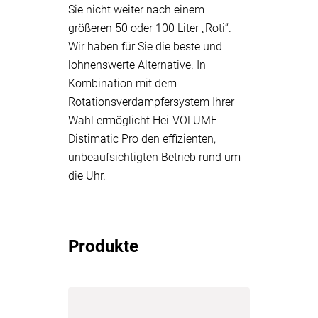
Sie nicht weiter nach einem
größeren 50 oder 100 Liter „Roti“.
Wir haben für Sie die beste und
lohnenswerte Alternative. In
Kombination mit dem
Rotationsverdampfersystem Ihrer
Wahl ermöglicht Hei-VOLUME
Distimatic Pro den effizienten,
unbeaufsichtigten Betrieb rund um
die Uhr.
Produkte