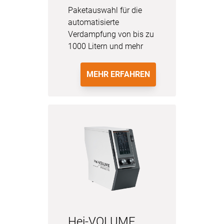
Paketauswahl für die
automatisierte
Verdampfung von bis zu
1000 Litern und mehr
MEHR ERFAHREN
Hei-VOLUME