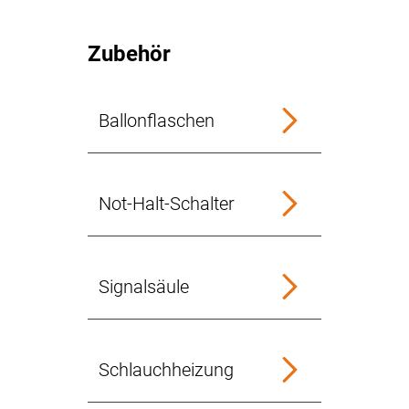
Zubehör
Ballonflaschen
Not-Halt-Schalter
Signalsäule
Schlauchheizung