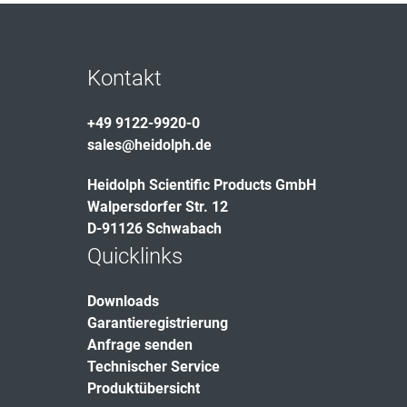
Kontakt
+49 9122-9920-0
sales@heidolph.de
Heidolph Scientific Products GmbH
Walpersdorfer Str. 12
D-91126 Schwabach
Quicklinks
Downloads
Garantieregistrierung
Anfrage senden
Technischer Service
Produktübersicht