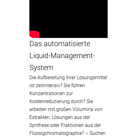
Das automatisierte
Liquid-Management-
System
Die Aufbereitung Ihrer Lösungsmittel
ist zeitintensiv? Sie führen
Konzentrationen zur
Kostenreduzierung durch? Sie
arbeiten mit großen Volumina von
Extrakten, Lösungen aus der
Synthese oder Fraktionen aus der
Flüssigchromatographie? – Suchen