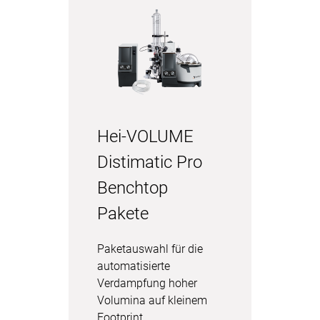
Hei-VOLUME
Distimatic Pro
Benchtop
Pakete
Paketauswahl für die
automatisierte
Verdampfung hoher
Volumina auf kleinem
Footprint