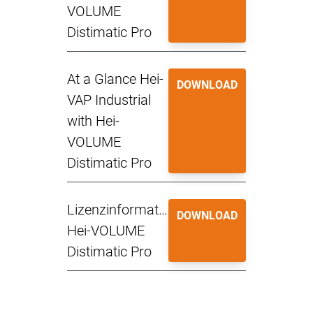
VOLUME
Distimatic Pro
At a Glance Hei-
DOWNLOAD
VAP Industrial
with Hei-
VOLUME
Distimatic Pro
Lizenzinformationen
DOWNLOAD
Hei-VOLUME
Distimatic Pro