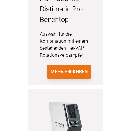
Distimatic Pro
Benchtop
Auswahl für die
Kombination mit einem
bestehenden Hei-VAP
Rotationsverdampfer
MEHR ERFAHREN