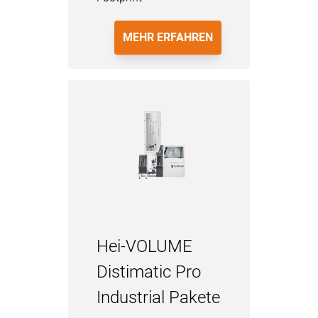
MEHR ERFAHREN
Hei-VOLUME
Distimatic Pro
Industrial Pakete