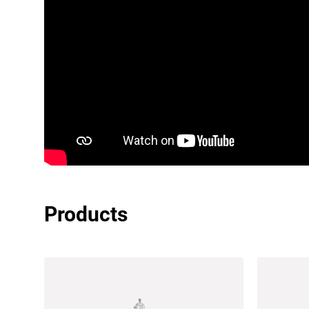
Products