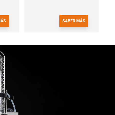
MÁS
SABER MÁS