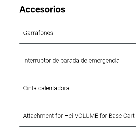
Accesorios
Garrafones
Interruptor de parada de emergencia
Cinta calentadora
Attachment for Hei-VOLUME for Base Cart C