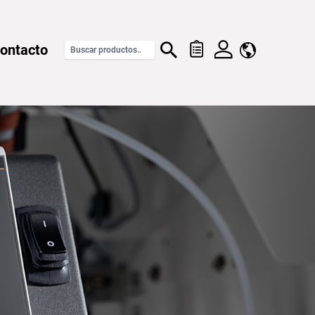
ontacto