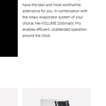
have the best and most worthwhile
alternative for you. In combination with
the rotary evaporator system of your
choice, Hei-VOLUME Distimatic Pro
enables efficient, unattended operation
around the clock.