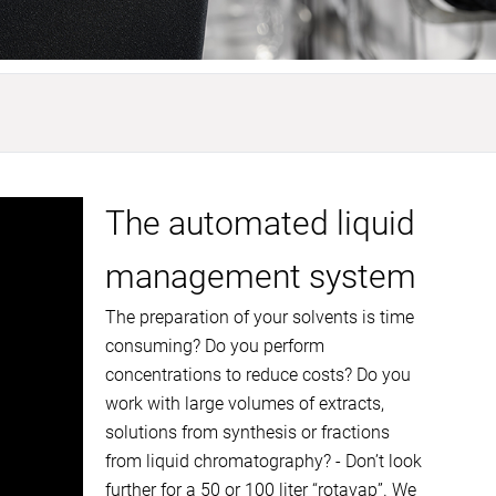
The automated liquid
management system
The preparation of your solvents is time
consuming? Do you perform
concentrations to reduce costs? Do you
work with large volumes of extracts,
solutions from synthesis or fractions
from liquid chromatography? - Don’t look
further for a 50 or 100 liter “rotavap”. We