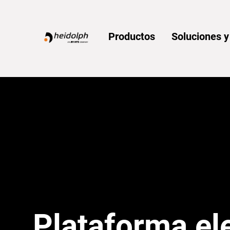
Home
Productos
Soluciones 
Plataforma el