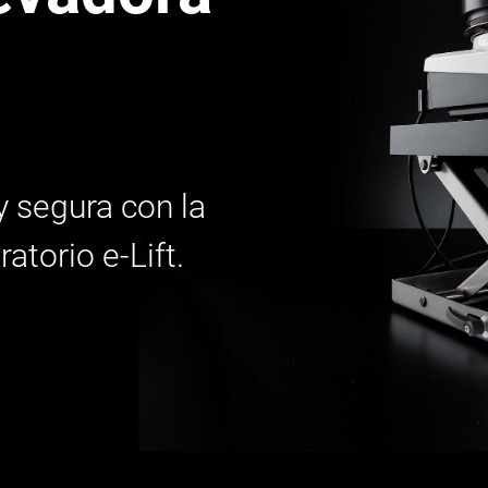
 segura con la
atorio e-Lift.