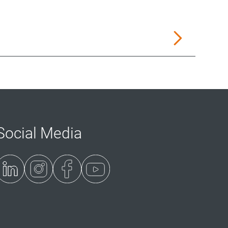
Social Media