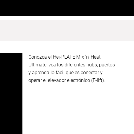
Conozca el Hei-PLATE Mix 'n' Heat
Ultimate, vea los diferentes hubs, puertos
y aprenda lo fácil que es conectar y
operar el elevador electrónico (E-lift).