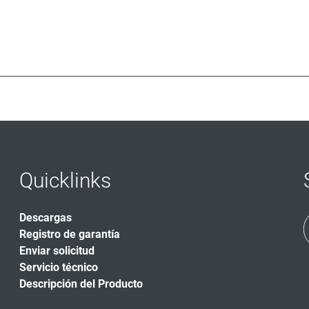
Quicklinks
Descargas
Registro de garantía
Enviar solicitud
Servicio técnico
Descripción del Producto