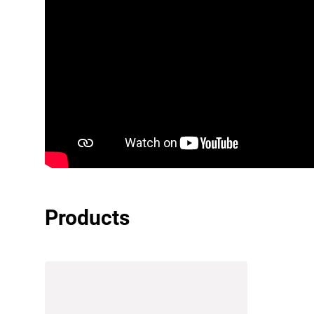
Products