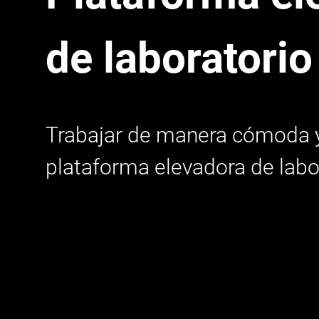
de laboratorio
Trabajar de manera cómoda y
plataforma elevadora de labor