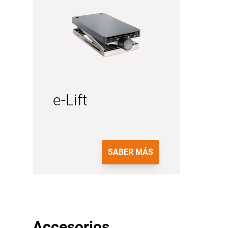
e-Lift
SABER MÁS
Accesorios