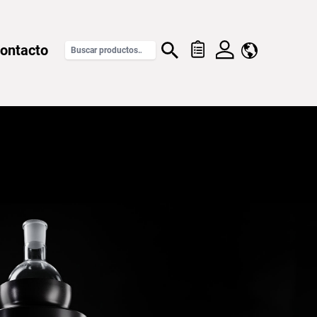
ontacto