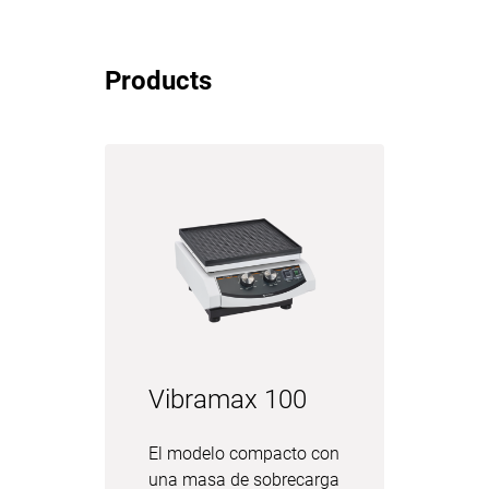
Products
Vibramax 100
El modelo compacto con
una masa de sobrecarga