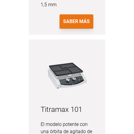
1,5 mm
SABER MÁS
Titramax 101
El modelo potente con
una órbita de agitado de