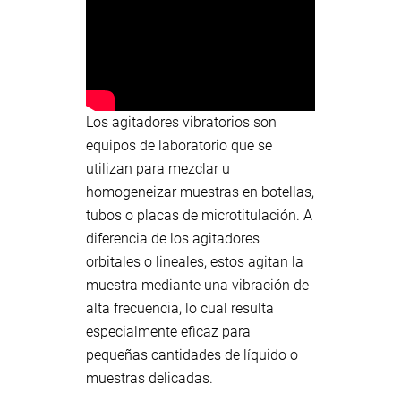
Los agitadores vibratorios son
equipos de laboratorio que se
utilizan para mezclar u
homogeneizar muestras en botellas,
tubos o placas de microtitulación. A
diferencia de los agitadores
orbitales o lineales, estos agitan la
muestra mediante una vibración de
alta frecuencia, lo cual resulta
especialmente eficaz para
pequeñas cantidades de líquido o
muestras delicadas.