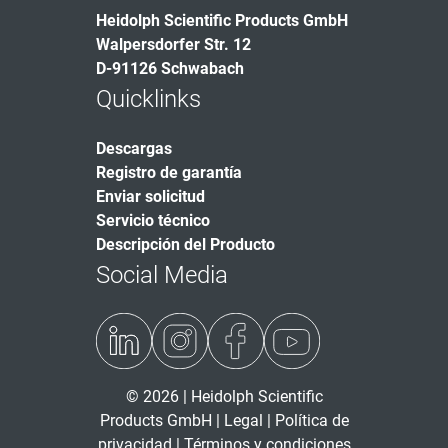
Heidolph Scientific Products GmbH
Walpersdorfer Str. 12
D-91126 Schwabach
Quicklinks
Descargas
Registro de garantía
Enviar solicitud
Servicio técnico
Descripción del Producto
Social Media
© 2026 | Heidolph Scientific
Products GmbH |
Legal
|
Política de
privacidad
|
Términos y condiciones