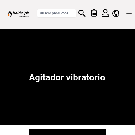
Home
Agitador vibratorio