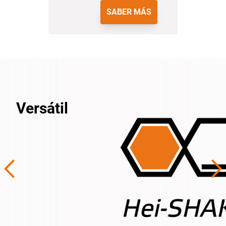
SABER MÁS
Versátil