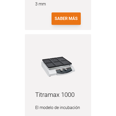
3 mm
SABER MÁS
Titramax 1000
El modelo de incubación