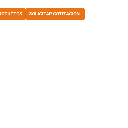
PRODUCTOS
SOLICITAR COTIZACIÓN"