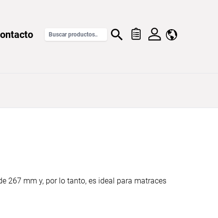
ontacto
 de 267 mm y, por lo tanto, es ideal para matraces