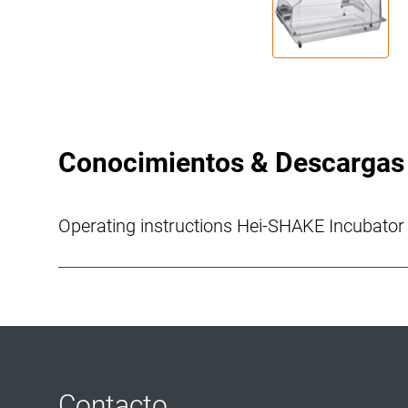
Conocimientos & Descargas
Operating instructions Hei-SHAKE Incubator
Contacto