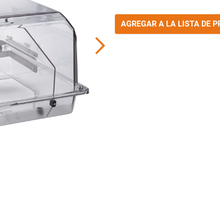
AGREGAR A LA LISTA DE 