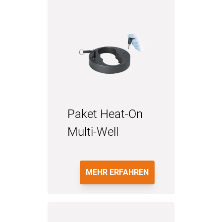
Paket Heat-On
Multi-Well
MEHR ERFAHREN