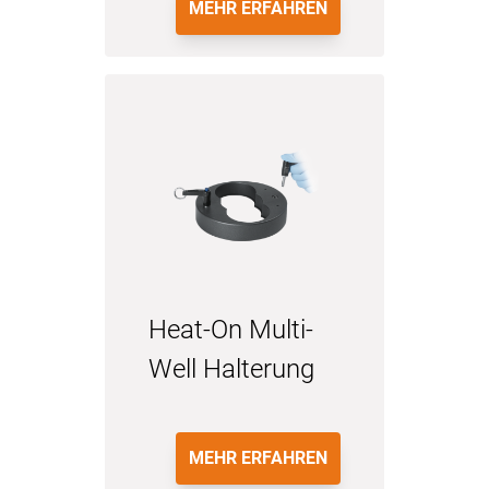
MEHR ERFAHREN
Heat-On Multi-
Well Halterung
MEHR ERFAHREN