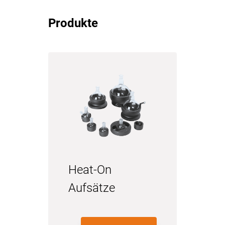
Produkte
Heat-On
Aufsätze