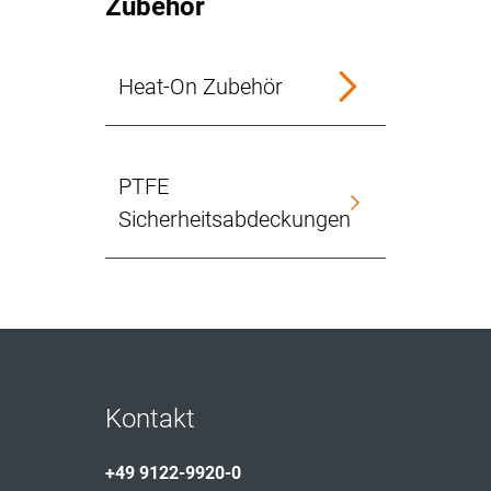
Zubehör
Heat-On Zubehör
PTFE
Sicherheitsabdeckungen
Kontakt
+49 9122-9920-0