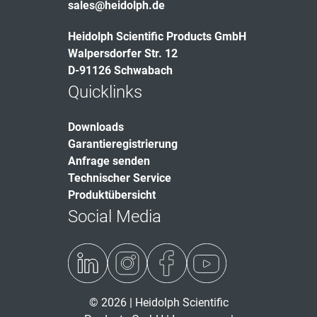
sales@heidolph.de
Heidolph Scientific Products GmbH
Walpersdorfer Str. 12
D-91126 Schwabach
Quicklinks
Downloads
Garantieregistrierung
Anfrage senden
Technischer Service
Produktübersicht
Social Media
© 2026 | Heidolph Scientific