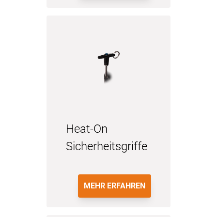
Heat-On
Sicherheitsgriffe
MEHR ERFAHREN