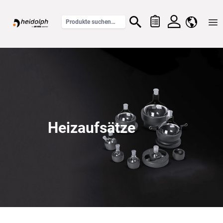
Home
Heizaufsätze