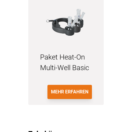
Paket Heat-On
Multi-Well Basic
MEHR ERFAHREN