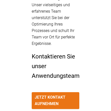
Unser vielseitiges und
erfahrenes Team
unterstützt Sie bei der
Optimierung Ihres
Prozesses und schult Ihr
Team vor Ort für perfekte
Ergebnisse.
Kontaktieren Sie
unser
Anwendungsteam
JETZT KONTAKT
AUFNEHMEN