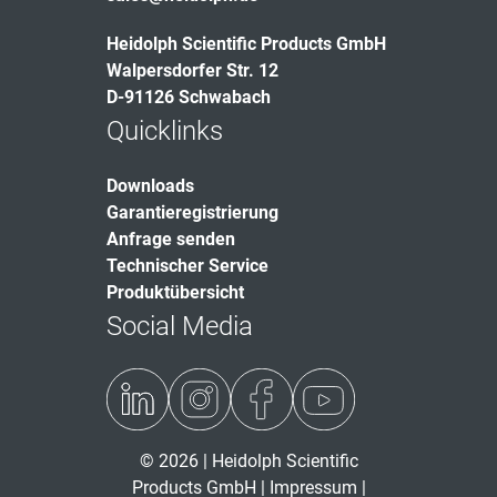
Heidolph Scientific Products GmbH
Walpersdorfer Str. 12
D-91126 Schwabach
Quicklinks
Downloads
Garantieregistrierung
Anfrage senden
Technischer Service
Produktübersicht
Social Media
© 2026 | Heidolph Scientific
Products GmbH |
Impressum
|