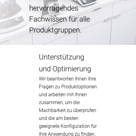
hervorragendes
Fachwissen für alle
Produktgruppen.
Unterstützung
und Optimierung
Wir beantworten Ihnen Ihre
Fragen zu Produktoptionen
und arbeiten mit Ihnen
zusammen, um die
Machbarkeit zu überprüfen
und die am besten
geeignete Konfiguration für
Ihre Anwendung zu finden.