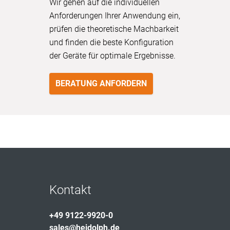
Wir gehen auf die individuellen
Anforderungen Ihrer Anwendung ein,
prüfen die theoretische Machbarkeit
und finden die beste Konfiguration
der Geräte für optimale Ergebnisse.
BERATUNG ANFORDERN
Kontakt
+49 9122-9920-0
sales@heidolph.de