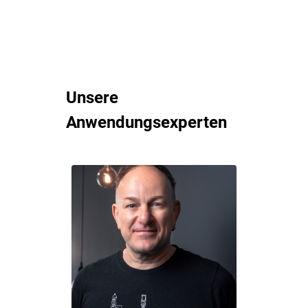
Unsere
Anwendungsexperten