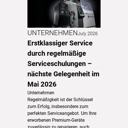
UNTERNEHMEN
July 2026
Erstklassiger Service
durch regelmäßige
Serviceschulungen –
nächste Gelegenheit im
Mai 2026
Unternehmen
Regelmäßigkeit ist der Schlüssel
zum Erfolg, insbesondere zum
perfekten Serviceangebot. Um Ihre
erworbenen Premium-Geräte
zuverlässig zu reparieren, auch