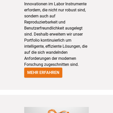
Innovationen im Labor Instrumente
erfordern, die nicht nur robust sind,
sondern auch auf
Reproduzierbarkeit und
Benutzerfreundlichkeit ausgelegt
sind. Deshalb erweitern wir unser
Portfolio kontinuierlich um
intelligente, effiziente Lösungen, die
auf die sich wandelnden
Anforderungen der modernen
Forschung zugeschnitten sind.
MEHR ERFAHREN