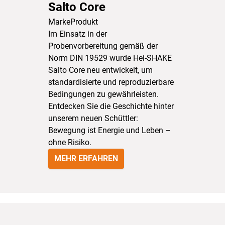
Salto Core
Marke
Produkt
Im Einsatz in der
Probenvorbereitung gemäß der
Norm DIN 19529 wurde Hei-SHAKE
Salto Core neu entwickelt, um
standardisierte und reproduzierbare
Bedingungen zu gewährleisten.
Entdecken Sie die Geschichte hinter
unserem neuen Schüttler:
Bewegung ist Energie und Leben –
ohne Risiko.
MEHR ERFAHREN