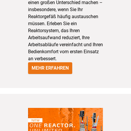
einen großen Unterschied machen –
insbesondere, wenn Sie Ihr
Reaktorgefäß häufig austauschen
müssen. Erleben Sie ein
Reaktorsystem, das Ihren
Arbeitsaufwand reduziert, Ihre
Arbeitsabläufe vereinfacht und Ihren
Bedienkomfort vom ersten Einsatz
an verbessert.
MEHR ERFAHREN