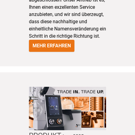
Ihnen einen exzellenten Service
anzubieten, und wir sind überzeugt,
dass diese nachhaltige und
einheitliche Namensveränderung ein
Schritt in die richtige Richtung ist.
MEHR ERFAHREN