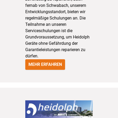
fernab von Schwabach, unserem
Entwicklungsstandort, bieten wir
regelmäßige Schulungen an. Die
Teilnahme an unseren
Serviceschulungen ist die
Grundvoraussetzung, um Heidolph
Geräte ohne Gefährdung der
Garantieleistungen reparieren zu
dürfen.
MEHR ERFAHREN