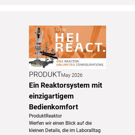
PRODUKT
May 2026
Ein Reaktorsystem mit
einzigartigem
Bedienkomfort
Produkt
Reaktor
Werfen wir einen Blick auf die
kleinen Details, die im Laboralltag