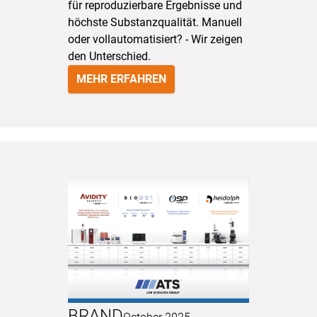
für reproduzierbare Ergebnisse und
höchste Substanzqualität. Manuell
oder vollautomatisiert? - Wir zeigen
den Unterschied.
MEHR ERFAHREN
BRAND