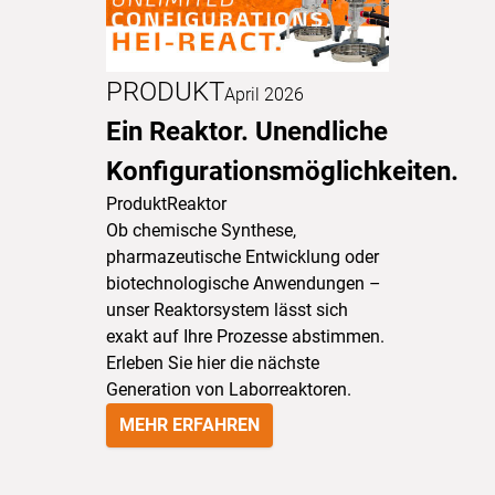
PRODUKT
April 2026
Ein Reaktor. Unendliche
Konfigurationsmöglichkeiten.
Produkt
Reaktor
Ob chemische Synthese,
pharmazeutische Entwicklung oder
biotechnologische Anwendungen –
unser Reaktorsystem lässt sich
exakt auf Ihre Prozesse abstimmen.
Erleben Sie hier die nächste
Generation von Laborreaktoren.
MEHR ERFAHREN