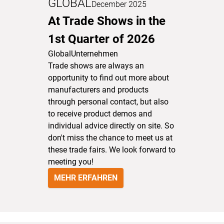
GLOBAL
December 2025
At Trade Shows in the
1st Quarter of 2026
Global
Unternehmen
Trade shows are always an
opportunity to find out more about
manufacturers and products
through personal contact, but also
to receive product demos and
individual advice directly on site. So
don't miss the chance to meet us at
these trade fairs. We look forward to
meeting you!
MEHR ERFAHREN