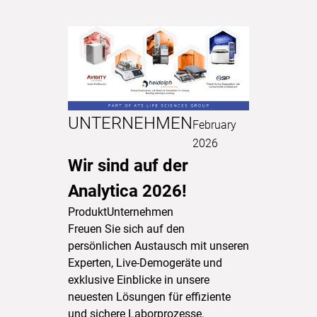
UNTERNEHMEN
February
2026
Wir sind auf der
Analytica 2026!
Produkt
Unternehmen
Freuen Sie sich auf den
persönlichen Austausch mit unseren
Experten, Live-Demogeräte und
exklusive Einblicke in unsere
neuesten Lösungen für effiziente
und sichere Laborprozesse.