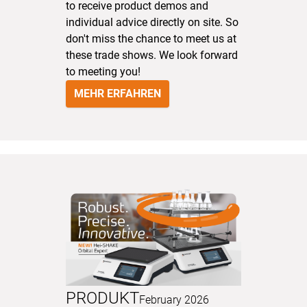
to receive product demos and
individual advice directly on site. So
don't miss the chance to meet us at
these trade shows. We look forward
to meeting you!
MEHR ERFAHREN
PRODUKT
February 2026