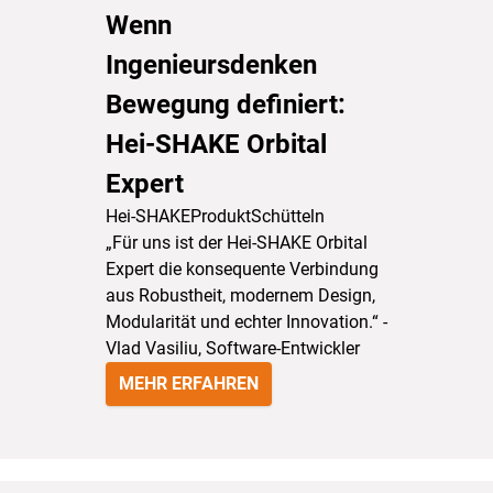
Wenn
Ingenieursdenken
Bewegung definiert:
Hei-SHAKE Orbital
Expert
Hei-SHAKE
Produkt
Schütteln
„Für uns ist der Hei-SHAKE Orbital
Expert die konsequente Verbindung
aus Robustheit, modernem Design,
Modularität und echter Innovation.“ -
Vlad Vasiliu, Software-Entwickler
MEHR ERFAHREN