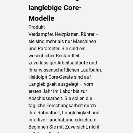
langlebige Core-
Modelle
Produkt
Verdampfer, Heizplatten, Rührer –
sie sind mehr als nur Maschinen
und Parameter. Sie sind ein
wesentlicher Bestandteil
zuverlässiger Arbeitsabläufe und
Ihrer wissenschaftlichen Laufbahn.
Heidolph Core-Geräte sind auf
Langlebigkeit ausgelegt – vom
ersten Jahr im Labor bis zur
Abschlussarbeit. Sie sollen die
tägliche Forschungsarbeit durch
ihre Robustheit, Langlebigkeit und
intuitive Handhabung erleichtern.
Beginnen Sie mit Zuversicht, nicht