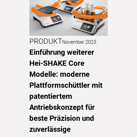
PRODUKT
November 2025
Einführung weiterer
Hei-SHAKE Core
Modelle: moderne
Plattformschüttler mit
patentiertem
Antriebskonzept für
beste Präzision und
zuverlässige