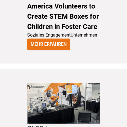
America Volunteers to
Create STEM Boxes for
Children in Foster Care
Soziales Engagement
Unternehmen
MEHR ERFAHREN