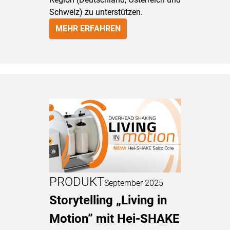
Schweiz) zu unterstützen.
MEHR ERFAHREN
PRODUKT
September 2025
Storytelling „Living in
Motion” mit Hei-SHAKE