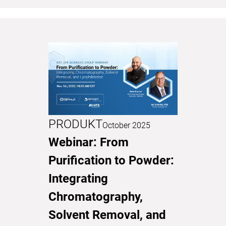
PRODUKT
October 2025
Webinar: From
Purification to Powder:
Integrating
Chromatography,
Solvent Removal, and