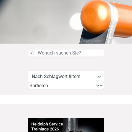
Nach Schlagwort filtern