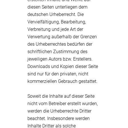
diesen Seiten unterliegen dem
deutschen Urheberrecht. Die
Vervielfältigung, Bearbeitung,
Verbreitung und jede Art der
Verwertung außerhalb der Grenzen
des Urheberrechtes bedürfen der
schriftlichen Zustimmung des
jeweiligen Autors bzw. Erstellers.
Downloads und Kopien dieser Seite
sind nur für den privaten, nicht
kommerziellen Gebrauch gestattet.
Soweit die Inhalte auf dieser Seite
nicht vom Betreiber erstellt wurden,
werden die Urheberrechte Dritter
beachtet. Insbesondere werden
Inhalte Dritter als solche