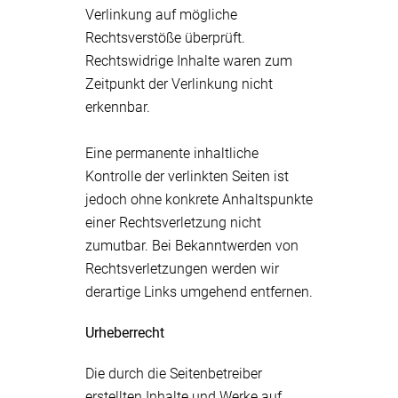
Verlinkung auf mögliche
Rechtsverstöße überprüft.
Rechtswidrige Inhalte waren zum
Zeitpunkt der Verlinkung nicht
erkennbar.
Eine permanente inhaltliche
Kontrolle der verlinkten Seiten ist
jedoch ohne konkrete Anhaltspunkte
einer Rechtsverletzung nicht
zumutbar. Bei Bekanntwerden von
Rechtsverletzungen werden wir
derartige Links umgehend entfernen.
Urheberrecht
Die durch die Seitenbetreiber
erstellten Inhalte und Werke auf