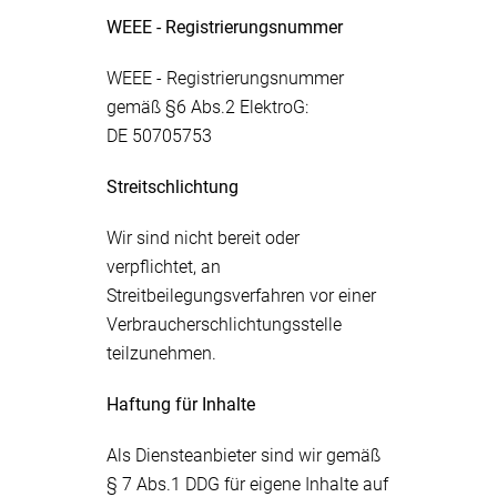
WEEE - Registrierungsnummer
WEEE - Registrierungsnummer
gemäß §6 Abs.2 ElektroG:
DE 50705753
Streitschlichtung
Wir sind nicht bereit oder
verpflichtet, an
Streitbeilegungsverfahren vor einer
Verbraucherschlichtungsstelle
teilzunehmen.
Haftung für Inhalte
Als Diensteanbieter sind wir gemäß
§ 7 Abs.1 DDG für eigene Inhalte auf