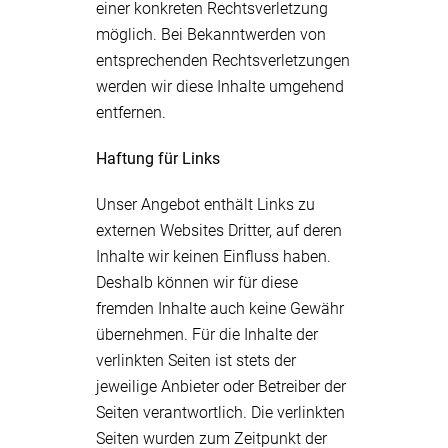
einer konkreten Rechtsverletzung
möglich. Bei Bekanntwerden von
entsprechenden Rechtsverletzungen
werden wir diese Inhalte umgehend
entfernen.
Haftung für Links
Unser Angebot enthält Links zu
externen Websites Dritter, auf deren
Inhalte wir keinen Einfluss haben.
Deshalb können wir für diese
fremden Inhalte auch keine Gewähr
übernehmen. Für die Inhalte der
verlinkten Seiten ist stets der
jeweilige Anbieter oder Betreiber der
Seiten verantwortlich. Die verlinkten
Seiten wurden zum Zeitpunkt der