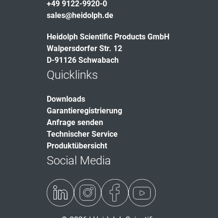
+49 9122-9920-0
sales@heidolph.de
Heidolph Scientific Products GmbH
Walpersdorfer Str. 12
D-91126 Schwabach
Quicklinks
Downloads
Garantieregistrierung
Anfrage senden
Technischer Service
Produktübersicht
Social Media