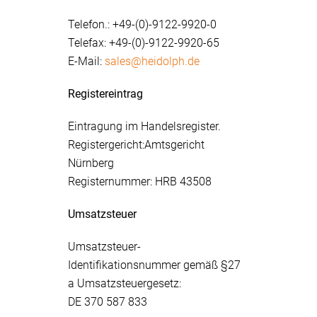
Telefon.: +49-(0)-9122-9920-0
Telefax: +49-(0)-9122-9920-65
E-Mail:
sales@heidolph.de
Registereintrag
Eintragung im Handelsregister.
Registergericht:Amtsgericht
Nürnberg
Registernummer: HRB 43508
Umsatzsteuer
Umsatzsteuer-
Identifikationsnummer gemäß §27
a Umsatzsteuergesetz:
DE 370 587 833