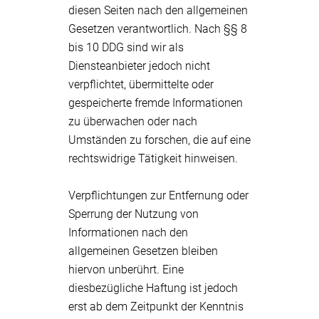
diesen Seiten nach den allgemeinen
Gesetzen verantwortlich. Nach §§ 8
bis 10 DDG sind wir als
Diensteanbieter jedoch nicht
verpflichtet, übermittelte oder
gespeicherte fremde Informationen
zu überwachen oder nach
Umständen zu forschen, die auf eine
rechtswidrige Tätigkeit hinweisen.
Verpflichtungen zur Entfernung oder
Sperrung der Nutzung von
Informationen nach den
allgemeinen Gesetzen bleiben
hiervon unberührt. Eine
diesbezügliche Haftung ist jedoch
erst ab dem Zeitpunkt der Kenntnis