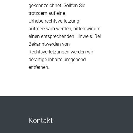
gekennzeichnet. Sollten Sie
trotzdem auf eine
Urheberrechtsverletzung
aufmerksam werden, bitten wir um
einen entsprechenden Hinweis. Bei
Bekanntwerden von
Rechtsverletzungen werden wir
derartige Inhalte umgehend
entfernen.
Kontakt