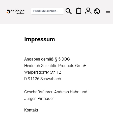
Home
Impressum
Angaben gemäß § 5 DDG
Heidolph Scientific Products GmbH
Walpersdorfer Str. 12
D-91126 Schwabach
Geschäftsführer: Andreas Hahn und
Jürgen Pirthauer
Kontakt