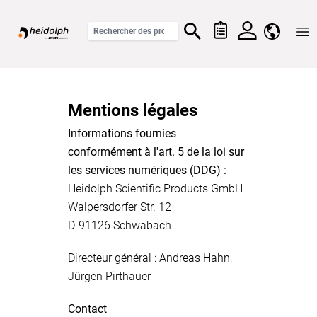
Home
Mentions légales
Informations fournies
conformément à l'art. 5 de la loi sur
les services numériques (DDG) :
Heidolph Scientific Products GmbH
Walpersdorfer Str. 12
D-91126 Schwabach
Directeur général : Andreas Hahn,
Jürgen Pirthauer
Contact