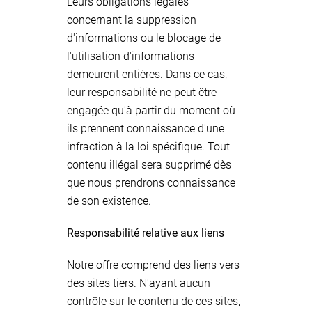
Leurs obligations légales
concernant la suppression
d'informations ou le blocage de
l'utilisation d'informations
demeurent entières. Dans ce cas,
leur responsabilité ne peut être
engagée qu'à partir du moment où
ils prennent connaissance d'une
infraction à la loi spécifique. Tout
contenu illégal sera supprimé dès
que nous prendrons connaissance
de son existence.
Responsabilité relative aux liens
Notre offre comprend des liens vers
des sites tiers. N'ayant aucun
contrôle sur le contenu de ces sites,