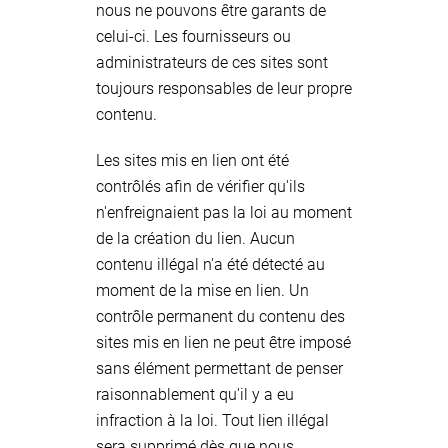
nous ne pouvons être garants de
celui-ci. Les fournisseurs ou
administrateurs de ces sites sont
toujours responsables de leur propre
contenu.
Les sites mis en lien ont été
contrôlés afin de vérifier qu'ils
n'enfreignaient pas la loi au moment
de la création du lien. Aucun
contenu illégal n'a été détecté au
moment de la mise en lien. Un
contrôle permanent du contenu des
sites mis en lien ne peut être imposé
sans élément permettant de penser
raisonnablement qu'il y a eu
infraction à la loi. Tout lien illégal
sera supprimé dès que nous