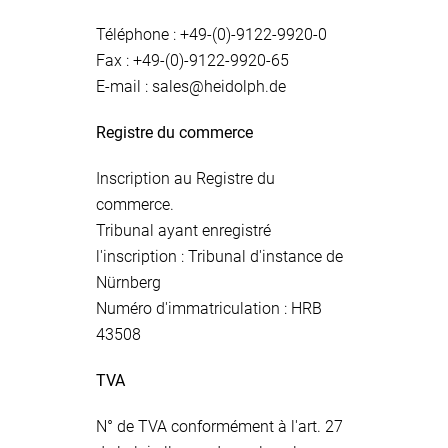
Téléphone : +49-(0)-9122-9920-0
Fax : +49-(0)-9122-9920-65
E-mail : sales@heidolph.de
Registre du commerce
Inscription au Registre du
commerce.
Tribunal ayant enregistré
l'inscription : Tribunal d'instance de
Nürnberg
Numéro d'immatriculation : HRB
43508
TVA
N° de TVA conformément à l'art. 27