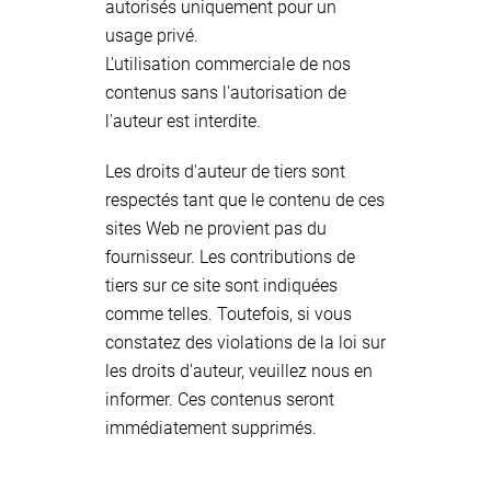
autorisés uniquement pour un
usage privé.
L'utilisation commerciale de nos
contenus sans l'autorisation de
l'auteur est interdite.
Les droits d'auteur de tiers sont
respectés tant que le contenu de ces
sites Web ne provient pas du
fournisseur. Les contributions de
tiers sur ce site sont indiquées
comme telles. Toutefois, si vous
constatez des violations de la loi sur
les droits d'auteur, veuillez nous en
informer. Ces contenus seront
immédiatement supprimés.