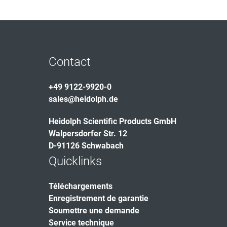
Contact
+49 9122-9920-0
sales@heidolph.de
Heidolph Scientific Products GmbH
Walpersdorfer Str. 12
D-91126 Schwabach
Quicklinks
Téléchargements
Enregistrement de garantie
Soumettre une demande
Service technique