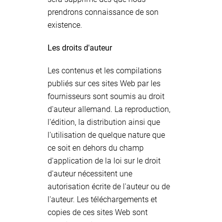
prendrons connaissance de son
existence.
Les droits d'auteur
Les contenus et les compilations
publiés sur ces sites Web par les
fournisseurs sont soumis au droit
d'auteur allemand. La reproduction,
l'édition, la distribution ainsi que
l'utilisation de quelque nature que
ce soit en dehors du champ
d'application de la loi sur le droit
d'auteur nécessitent une
autorisation écrite de l'auteur ou de
l'auteur. Les téléchargements et
copies de ces sites Web sont