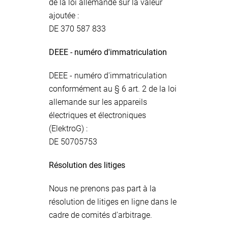
de la loi allemande sur la valeur
ajoutée :
DE 370 587 833
DEEE - numéro d'immatriculation
DEEE - numéro d'immatriculation
conformément au § 6 art. 2 de la loi
allemande sur les appareils
électriques et électroniques
(ElektroG) :
DE 50705753
Résolution des litiges
Nous ne prenons pas part à la
résolution de litiges en ligne dans le
cadre de comités d'arbitrage.