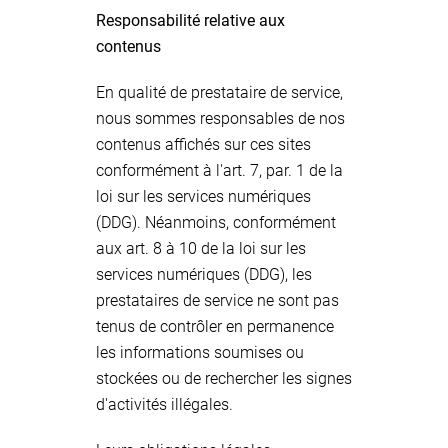
Responsabilité relative aux
contenus
En qualité de prestataire de service,
nous sommes responsables de nos
contenus affichés sur ces sites
conformément à l'art. 7, par. 1 de la
loi sur les services numériques
(DDG). Néanmoins, conformément
aux art. 8 à 10 de la loi sur les
services numériques (DDG), les
prestataires de service ne sont pas
tenus de contrôler en permanence
les informations soumises ou
stockées ou de rechercher les signes
d'activités illégales.