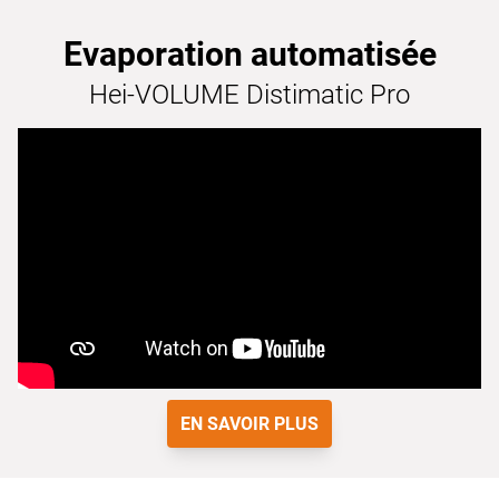
Evaporation automatisée
Hei-VOLUME Distimatic Pro
EN SAVOIR PLUS