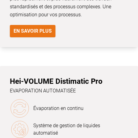
standardisés et des processus complexes. Une
optimisation pour vos processus.
EN SAVOIR PLUS
Hei-VOLUME Distimatic Pro
EVAPORATION AUTOMATISÉE
Évaporation en continu
Système de gestion de liquides
automatisé