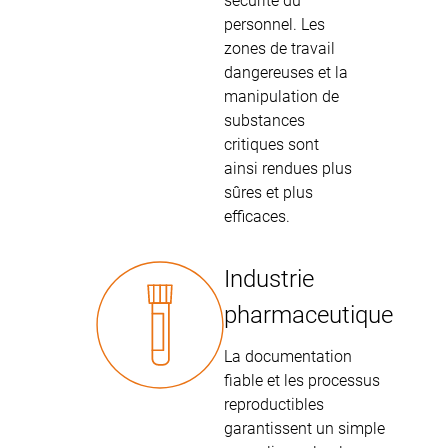
sécurité du
personnel. Les
zones de travail
dangereuses et la
manipulation de
substances
critiques sont
ainsi rendues plus
sûres et plus
efficaces.
Industrie
pharmaceutique
La documentation
fiable et les processus
reproductibles
garantissent un simple