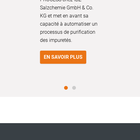
Salzchemie GmbH & Co.
KG et met en avant sa
capacité à automatiser un
processus de purification
des impuretés.
EN SAVOIR PLUS