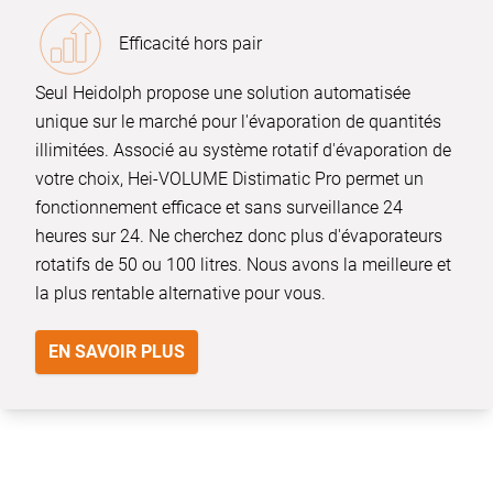
Efficacité hors pair
Seul Heidolph propose une solution automatisée
unique sur le marché pour l'évaporation de quantités
illimitées. Associé au système rotatif d'évaporation de
votre choix, Hei-VOLUME Distimatic Pro permet un
fonctionnement efficace et sans surveillance 24
heures sur 24. Ne cherchez donc plus d'évaporateurs
rotatifs de 50 ou 100 litres. Nous avons la meilleure et
la plus rentable alternative pour vous.
EN SAVOIR PLUS