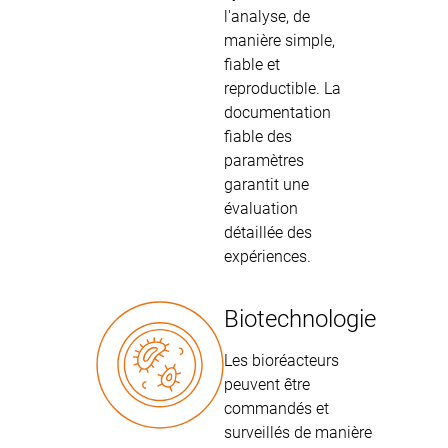
l'analyse, de
manière simple,
fiable et
reproductible. La
documentation
fiable des
paramètres
garantit une
évaluation
détaillée des
expériences.
Biotechnologie
Les bioréacteurs
peuvent être
commandés et
surveillés de manière