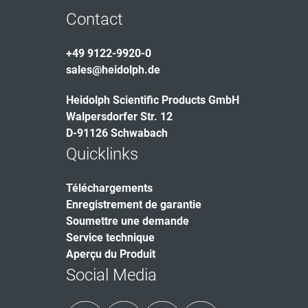
Contact
+49 9122-9920-0
sales@heidolph.de
Heidolph Scientific Products GmbH
Walpersdorfer Str. 12
D-91126 Schwabach
Quicklinks
Téléchargements
Enregistrement de garantie
Soumettre une demande
Service technique
Aperçu du Produit
Social Media