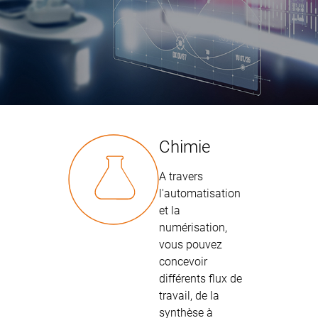
Chimie
A travers
l'automatisation
et la
numérisation,
vous pouvez
concevoir
différents flux de
travail, de la
synthèse à