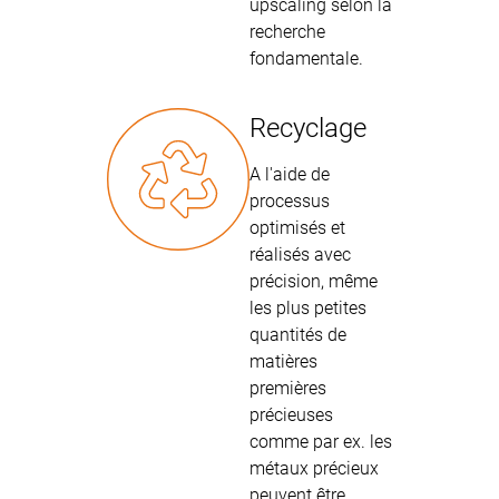
upscaling selon la
recherche
fondamentale.
Recyclage
A l'aide de
processus
optimisés et
réalisés avec
précision, même
les plus petites
quantités de
matières
premières
précieuses
comme par ex. les
métaux précieux
peuvent être