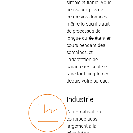
simple et fiable. Vous
ne risquez pas de
perdre vos données
même lorsqu'il s'agit
de processus de
longue durée étant en
cours pendant des
semaines, et
l'adaptation de
paramètres peut se
faire tout simplement
depuis votre bureau.
Industrie
L'automatisation
contribue aussi
largement à la