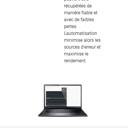
récupérées de
manière fiable et
avec de faibles
pertes.
L'automatisation
minimise alors les
sources d'erreur et
maximise le
rendement.