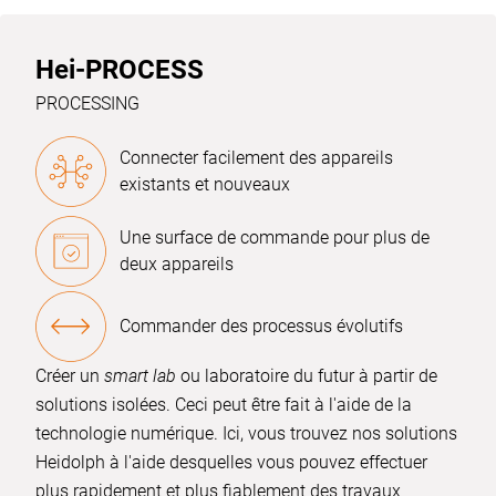
Hei-PROCESS
PROCESSING
Connecter facilement des appareils
existants et nouveaux
Une surface de commande pour plus de
deux appareils
Commander des processus évolutifs
Créer un
smart lab
ou laboratoire du futur à partir de
solutions isolées. Ceci peut être fait à l'aide de la
technologie numérique. Ici, vous trouvez nos solutions
Heidolph à l'aide desquelles vous pouvez effectuer
plus rapidement et plus fiablement des travaux