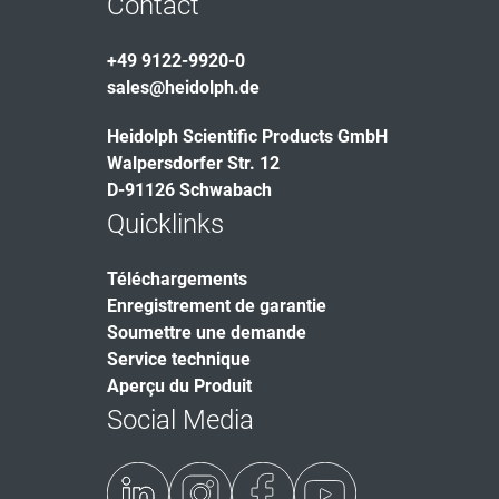
Contact
+49 9122-9920-0
sales@heidolph.de
Heidolph Scientific Products GmbH
Walpersdorfer Str. 12
D-91126 Schwabach
Quicklinks
Téléchargements
Enregistrement de garantie
Soumettre une demande
Service technique
Aperçu du Produit
Social Media