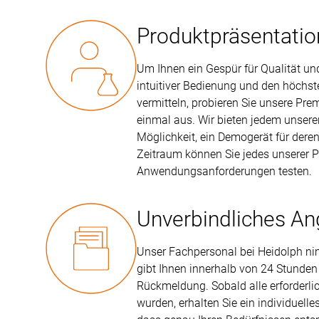
Produktpräsentatio
Um Ihnen ein Gespür für Qualität un
intuitiver Bedienung und den höchst
vermitteln, probieren Sie unsere Pr
einmal aus. Wir bieten jedem unsere
Möglichkeit, ein Demogerät für deren
Zeitraum können Sie jedes unserer Pr
Anwendungsanforderungen testen.
Unverbindliches A
Unser Fachpersonal bei Heidolph ni
gibt Ihnen innerhalb von 24 Stunden
Rückmeldung. Sobald alle erforderlic
wurden, erhalten Sie ein individuell