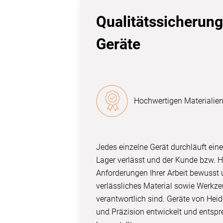
Qualitätssicherung 
Geräte
Hochwertigen Materialie
Jedes einzelne Gerät durchläuft ein
Lager verlässt und der Kunde bzw. Hä
Anforderungen Ihrer Arbeit bewusst 
verlässliches Material sowie Werkzeu
verantwortlich sind. Geräte von Hei
und Präzision entwickelt und entsp