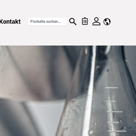
Kontakt