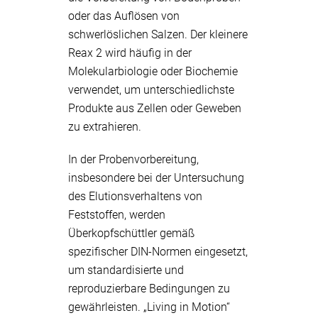
oder das Auflösen von
schwerlöslichen Salzen. Der kleinere
Reax 2 wird häufig in der
Molekularbiologie oder Biochemie
verwendet, um unterschiedlichste
Produkte aus Zellen oder Geweben
zu extrahieren.
In der Probenvorbereitung,
insbesondere bei der Untersuchung
des Elutionsverhaltens von
Feststoffen, werden
Überkopfschüttler gemäß
spezifischer DIN-Normen eingesetzt,
um standardisierte und
reproduzierbare Bedingungen zu
gewährleisten. „Living in Motion“