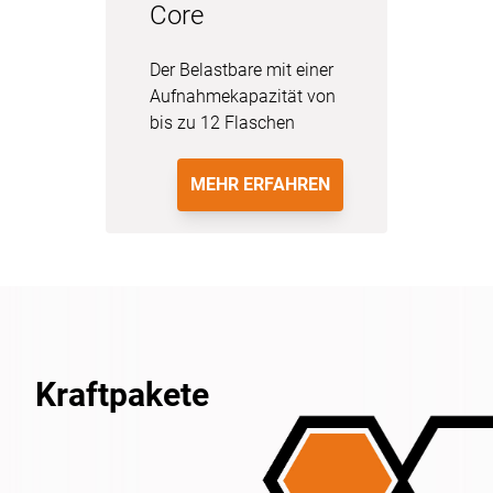
Core
Der Belastbare mit einer
Aufnahmekapazität von
bis zu 12 Flaschen
MEHR ERFAHREN
Kraftpakete