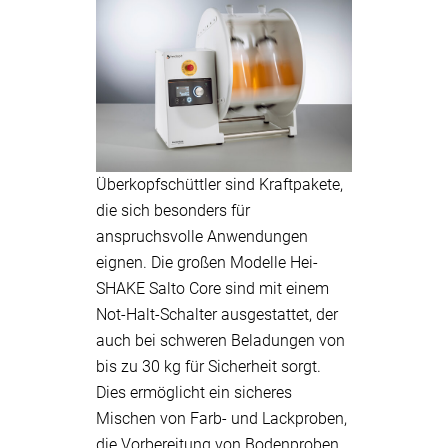
Überkopfschüttler sind Kraftpakete,
die sich besonders für
anspruchsvolle Anwendungen
eignen. Die großen Modelle Hei-
SHAKE Salto Core sind mit einem
Not-Halt-Schalter ausgestattet, der
auch bei schweren Beladungen von
bis zu 30 kg für Sicherheit sorgt.
Dies ermöglicht ein sicheres
Mischen von Farb- und Lackproben,
die Vorbereitung von Bodenproben