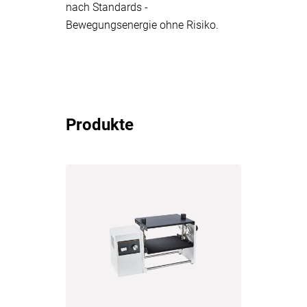
nach Standards -
Bewegungsenergie ohne Risiko.
Produkte