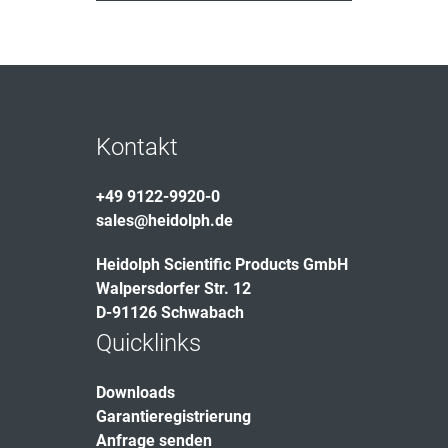
Kontakt
+49 9122-9920-0
sales@heidolph.de
Heidolph Scientific Products GmbH
Walpersdorfer Str. 12
D-91126 Schwabach
Quicklinks
Downloads
Garantieregistrierung
Anfrage senden