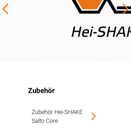
Zubehör
Zubehör Hei-SHAKE
Salto Core