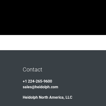
Contact
+1 224-265-9600
sales@heidolph.com
Heidolph North America, LLC