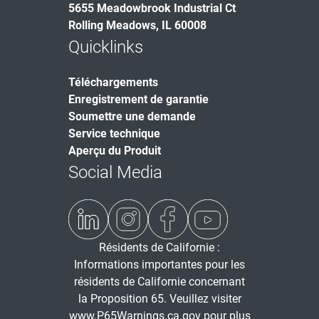
5655 Meadowbrook Industrial Ct
Rolling Meadows, IL 60008
Quicklinks
Téléchargements
Enregistrement de garantie
Soumettre une demande
Service technique
Aperçu du Produit
Social Media
Résidents de Californie :
Informations importantes pour les
résidents de Californie concernant
la Proposition 65. Veuillez visiter
www.P65Warnings.ca.gov
pour plus