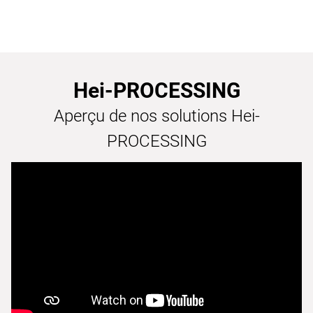
Hei-PROCESSING
Aperçu de nos solutions Hei-
PROCESSING