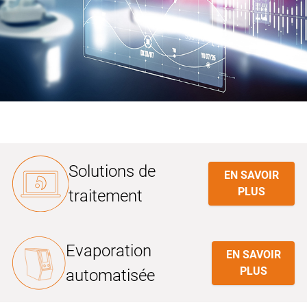
Solutions de
EN SAVOIR
PLUS
traitement
Evaporation
EN SAVOIR
PLUS
automatisée