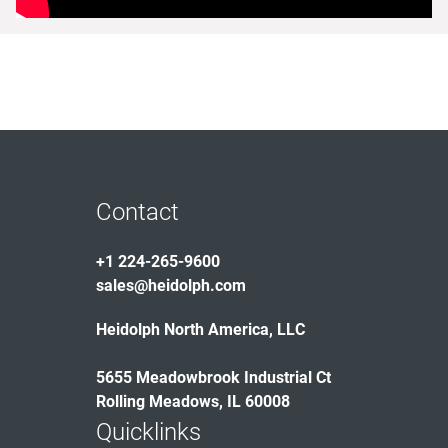
Contact
+1 224-265-9600
sales@heidolph.com
Heidolph North America, LLC
5655 Meadowbrook Industrial Ct
Rolling Meadows, IL 60008
Quicklinks