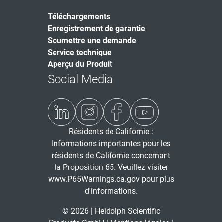
Téléchargements
Enregistrement de garantie
Soumettre une demande
Service technique
Aperçu du Produit
Social Media
Résidents de Californie :
Informations importantes pour les
résidents de Californie concernant
la Proposition 65. Veuillez visiter
www.P65Warnings.ca.gov
pour plus
d'informations.
© 2026 | Heidolph Scientific