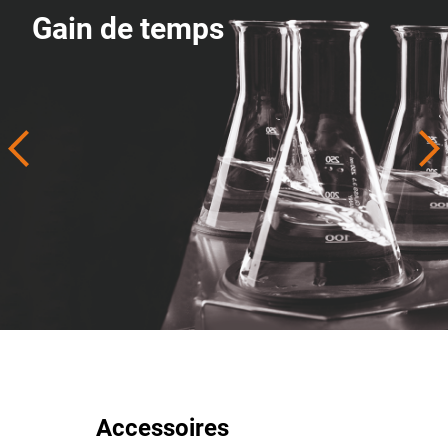
Gain de temps
Accessoires