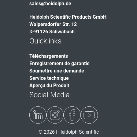
sales@heidolph.de
Heidolph Scientific Products GmbH
Walpersdorfer Str. 12
D-91126 Schwabach
Quicklinks
Téléchargements
Enregistrement de garantie
Soumettre une demande
Service technique
Aperçu du Produit
Social Media
© 2026 | Heidolph Scientific