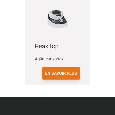
Reax top
Agitateur vortex
EN SAVOIR PLUS