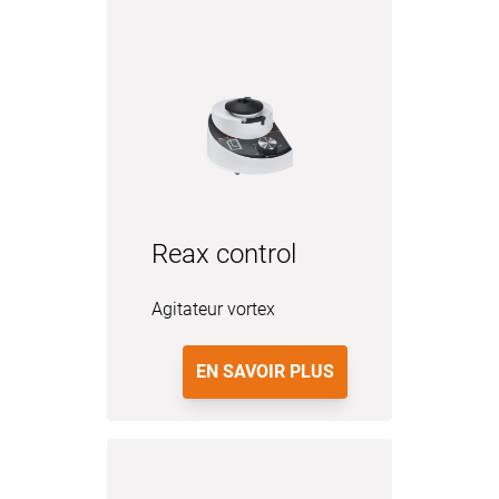
Reax control
Agitateur vortex
EN SAVOIR PLUS