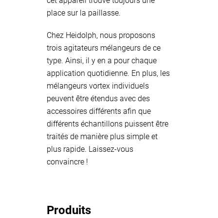
cet appareil trouve toujours une
place sur la paillasse.
Chez Heidolph, nous proposons
trois agitateurs mélangeurs de ce
type. Ainsi, il y en a pour chaque
application quotidienne. En plus, les
mélangeurs vortex individuels
peuvent être étendus avec des
accessoires différents afin que
différents échantillons puissent être
traités de manière plus simple et
plus rapide. Laissez-vous
convaincre !
Produits