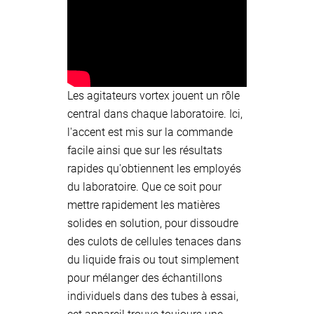
Les agitateurs vortex jouent un rôle
central dans chaque laboratoire. Ici,
l'accent est mis sur la commande
facile ainsi que sur les résultats
rapides qu'obtiennent les employés
du laboratoire. Que ce soit pour
mettre rapidement les matières
solides en solution, pour dissoudre
des culots de cellules tenaces dans
du liquide frais ou tout simplement
pour mélanger des échantillons
individuels dans des tubes à essai,