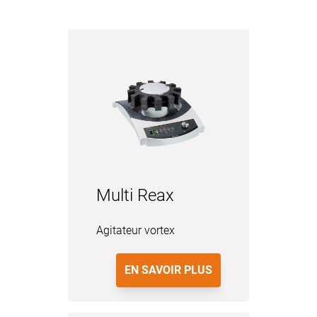
Multi Reax
Agitateur vortex
EN SAVOIR PLUS