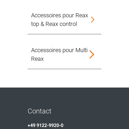
Accessoires pour Reax
top & Reax control
Accessoires pour Multi
Reax
Contact
+49 9122-9920-0