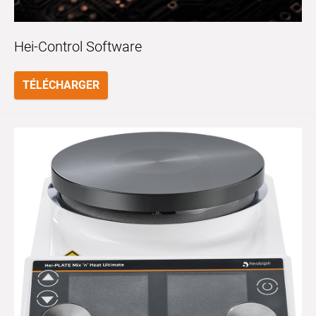
Hei-Control Software
TÉLÉCHARGER