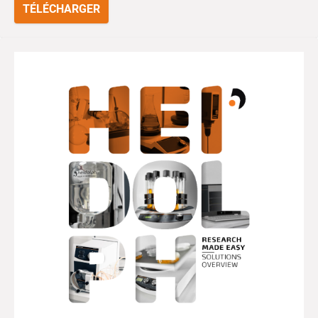
TÉLÉCHARGER