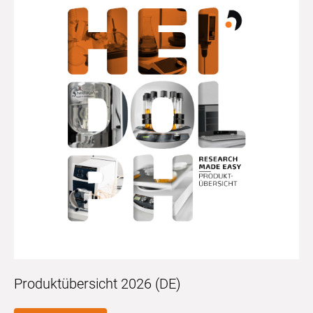
Produktübersicht 2026 (DE)