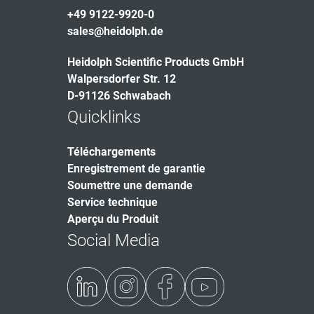
+49 9122-9920-0
sales@heidolph.de
Heidolph Scientific Products GmbH
Walpersdorfer Str. 12
D-91126 Schwabach
Quicklinks
Téléchargements
Enregistrement de garantie
Soumettre une demande
Service technique
Aperçu du Produit
Social Media