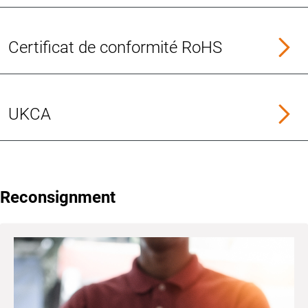
Certificat de conformité RoHS
UKCA
Reconsignment