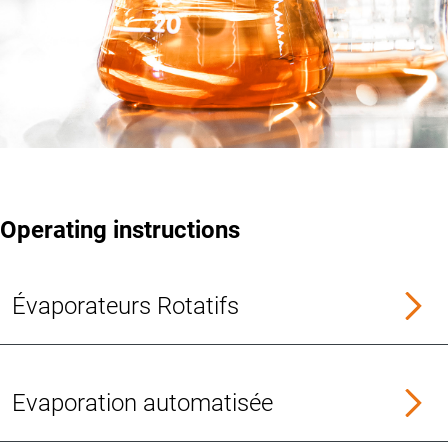
Operating instructions
Évaporateurs Rotatifs
Evaporation automatisée