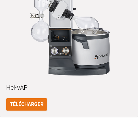
Hei-VAP
TÉLÉCHARGER