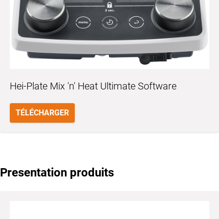
Hei-Plate Mix 'n' Heat Ultimate Software
TÉLÉCHARGER
Presentation produits