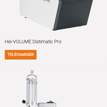
Hei-VOLUME Distimatic Pro
TÉLÉCHARGER