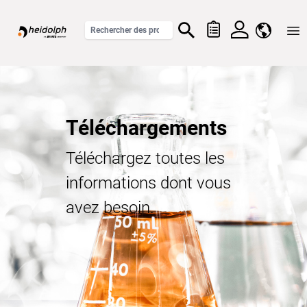
Home
Téléchargements
Téléchargez toutes les
informations dont vous
avez besoin.