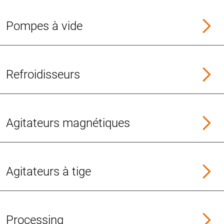
Pompes à vide
Refroidisseurs
Agitateurs magnétiques
Agitateurs à tige
Processing