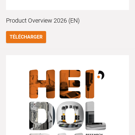
Product Overview 2026 (EN)
TÉLÉCHARGER