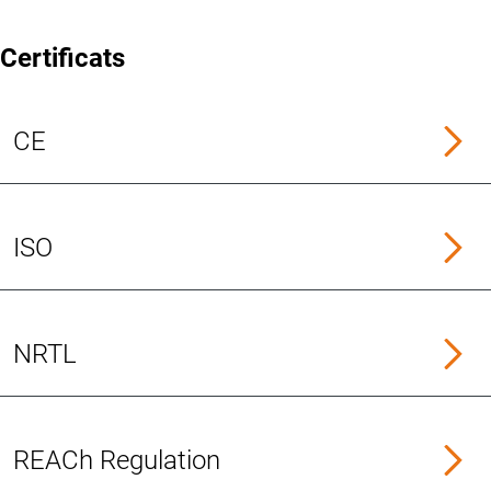
Certificats
CE
ISO
NRTL
REACh Regulation