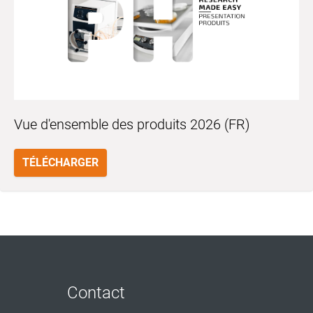
Vue d'ensemble des produits 2026 (FR)
TÉLÉCHARGER
Contact