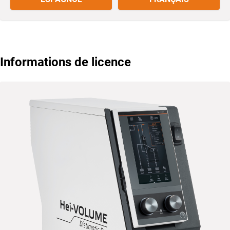
Informations de licence