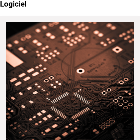
Logiciel