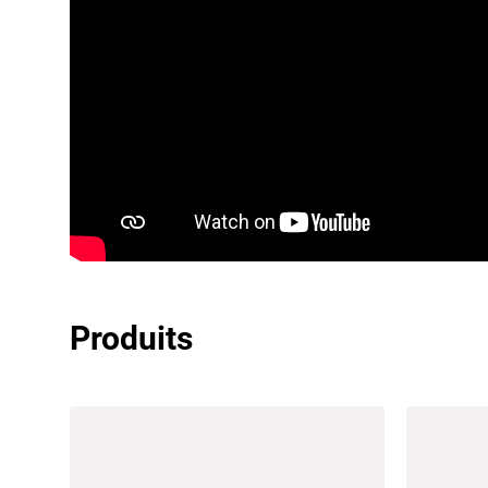
Produits