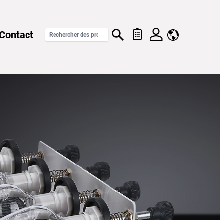
Contact