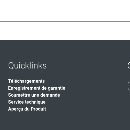
Quicklinks
Téléchargements
Enregistrement de garantie
Soumettre une demande
Service technique
Aperçu du Produit