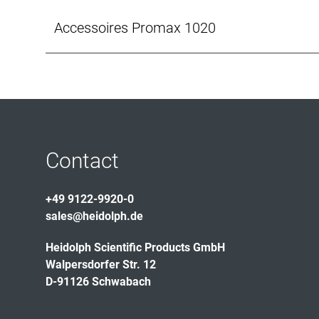
Accessoires Promax 1020
Contact
+49 9122-9920-0
sales@heidolph.de
Heidolph Scientific Products GmbH
Walpersdorfer Str. 12
D-91126 Schwabach