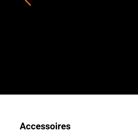
Accessoires