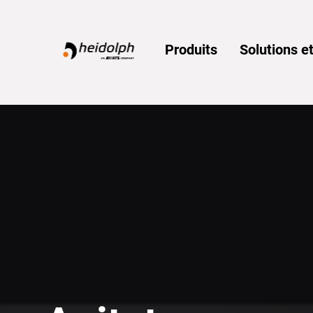
Home
Produits
Solutions et