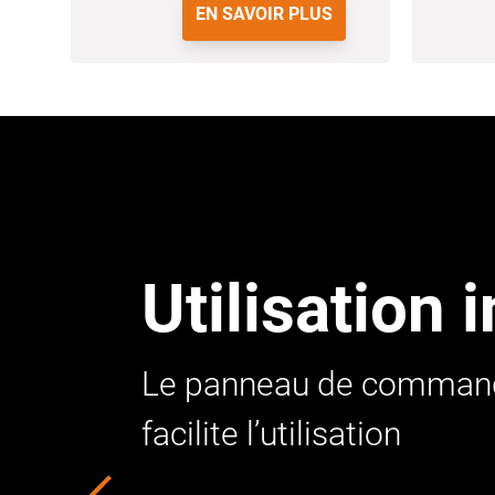
EN SAVOIR PLUS
Utilisation i
Le panneau de commande c
facilite l’utilisation