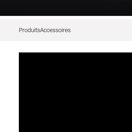
Produits
Accessoires