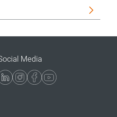
Social Media