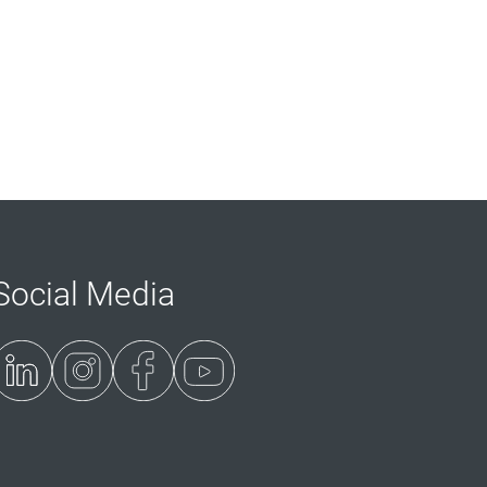
Social Media