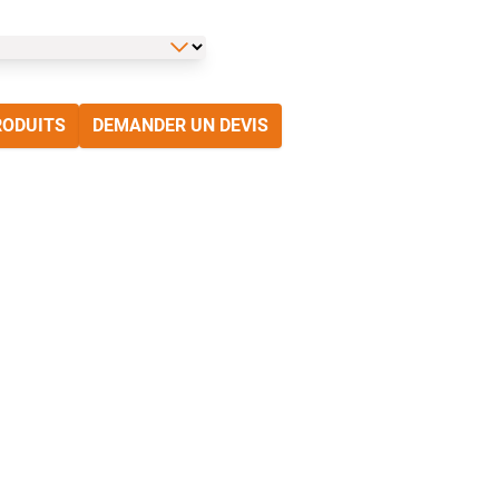
RODUITS
DEMANDER UN DEVIS