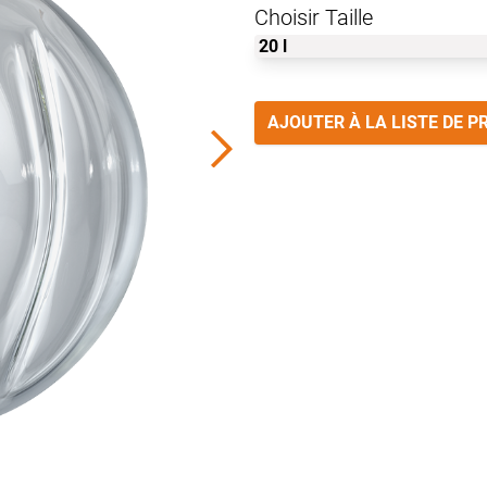
Choisir Taille
AJOUTER À LA LISTE DE P