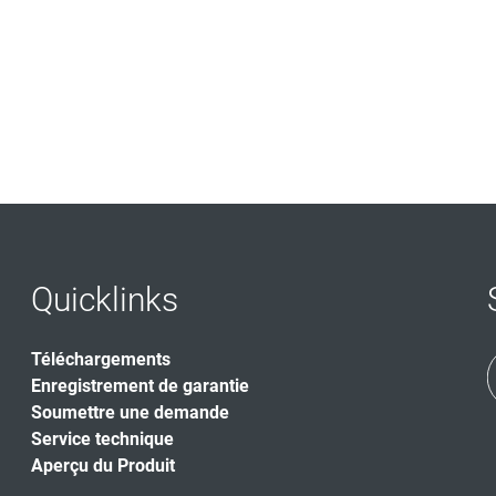
Quicklinks
Téléchargements
Enregistrement de garantie
Soumettre une demande
Service technique
Aperçu du Produit