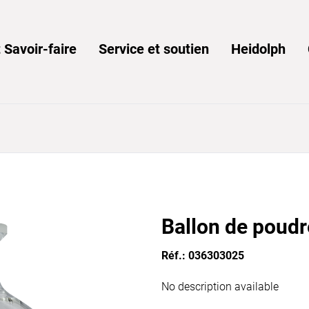
 Savoir-faire
Service et soutien
Heidolph
Ballon de poudr
Réf.: 036303025
No description available