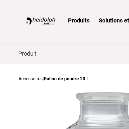
Home
Produits
Solutions et
Produit
Accessoires
|
Ballon de poudre 20 l