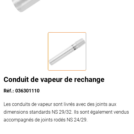
Conduit de vapeur de rechange
Réf.: 036301110
Les conduits de vapeur sont livrés avec des joints aux
dimensions standards NS 29/32. Ils sont également vendus
accompagnés de joints rodés NS 24/29.