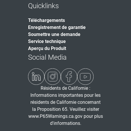
Quicklinks
Téléchargements
Enregistrement de garantie
Soumettre une demande
Service technique
Aperçu du Produit
Social Media
Résidents de Californie :
Informations importantes pour les
résidents de Californie concernant
la Proposition 65. Veuillez visiter
www.P65Warnings.ca.gov
pour plus
d'informations.