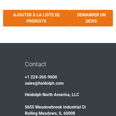
AJOUTER À LA LISTE DE
DEMANDER UN
PRODUITS
DEVIS
Contact
+1 224-265-9600
sales@heidolph.com
Heidolph North America, LLC
5655 Meadowbrook Industrial Ct
Rolling Meadows, IL 60008