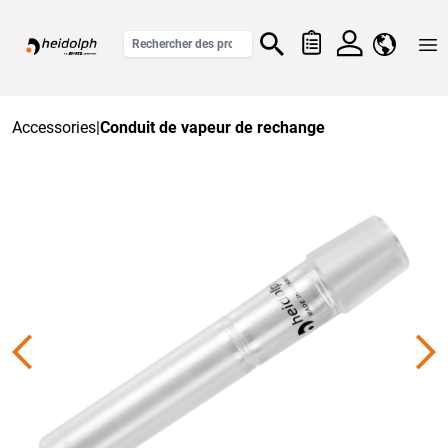
Home
Accessories
|
Conduit de vapeur de rechange