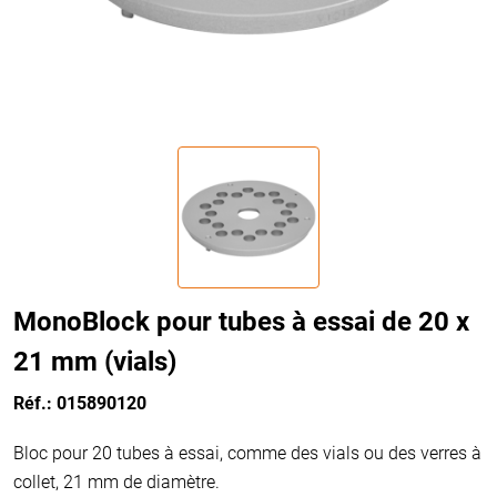
MonoBlock pour tubes à essai de 20 x
21 mm (vials)
Réf.: 015890120
Bloc pour 20 tubes à essai, comme des vials ou des verres à
collet, 21 mm de diamètre.