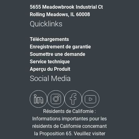
5655 Meadowbrook Industrial Ct
Rolling Meadows, IL 60008
Quicklinks
Téléchargements
Enregistrement de garantie
Soumettre une demande
Service technique
Aperçu du Produit
Social Media
Résidents de Californie :
Informations importantes pour les
résidents de Californie concernant
la Proposition 65. Veuillez visiter