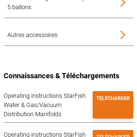
5 ballons
Autres accessoires
Connaissances & Téléchargements
Operating instructions StarFish
TÉLÉCHARGER
Water & Gas/Vacuum
Distribution Manifolds
Operating instructions StarFish