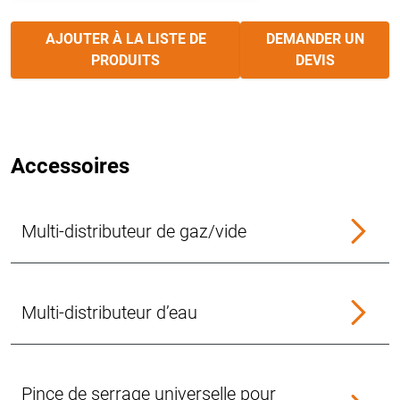
AJOUTER À LA LISTE DE
DEMANDER UN
PRODUITS
DEVIS
Accessoires
Multi-distributeur de gaz/vide
Multi-distributeur d’eau
Pince de serrage universelle pour