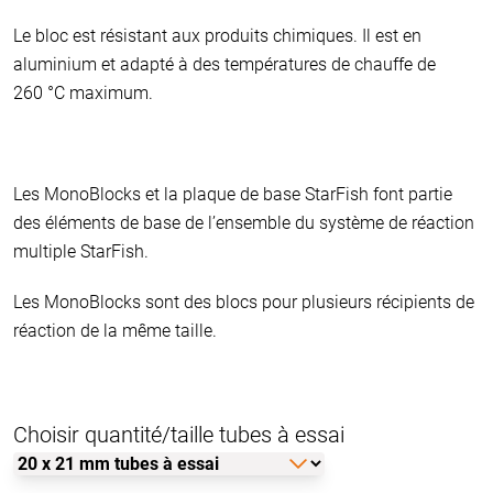
Le bloc est résistant aux produits chimiques. Il est en
aluminium et adapté à des températures de chauffe de
260 °C maximum.
Les MonoBlocks et la plaque de base StarFish font partie
des éléments de base de l’ensemble du système de réaction
multiple StarFish.
Les MonoBlocks sont des blocs pour plusieurs récipients de
réaction de la même taille.
Choisir quantité/taille tubes à essai