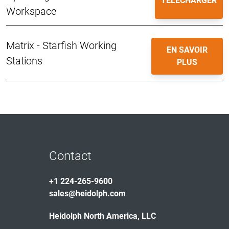
TÉLÉCHARGER
Workspace
Matrix - Starfish Working
EN SAVOIR
Stations
PLUS
Contact
+1 224-265-9600
sales@heidolph.com
Heidolph North America, LLC