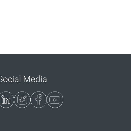
Social Media