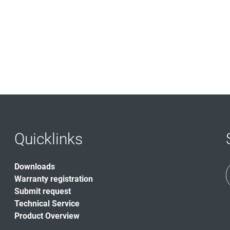
Quicklinks
Downloads
Warranty registration
Submit request
Technical Service
Product Overview