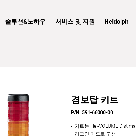
솔루션&노하우
서비스 및 지원
Heidolph
경보탑 키트
P/N: 591-66000-00
키트는 Hei-VOLUME Dist
러그인 카드로 구성