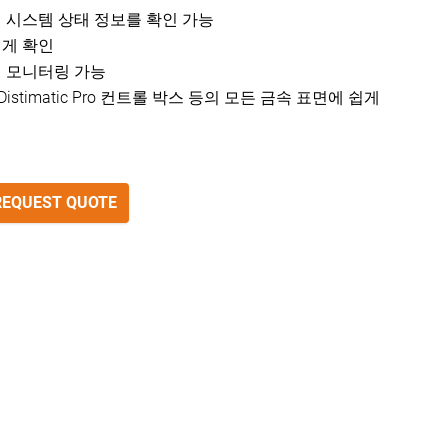
 시스템 상태 정보를 확인 가능
쉽게 확인
 모니터링 가능
Distimatic Pro 컨트롤 박스 등의 모든 금속 표면에 쉽게
REQUEST QUOTE