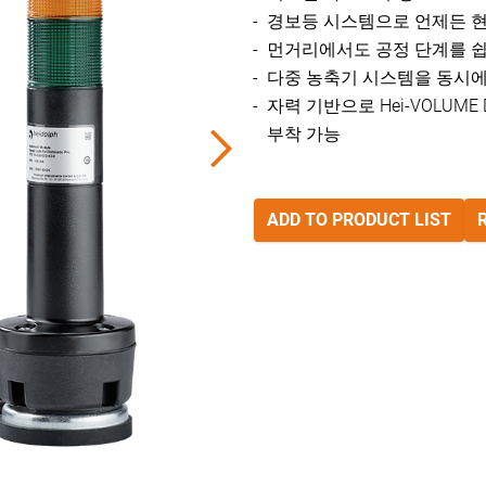
경보등 시스템으로 언제든 현
먼거리에서도 공정 단계를 
다중 농축기 시스템을 동시에
자력 기반으로 Hei-VOLUME 
부착 가능
ADD TO PRODUCT LIST