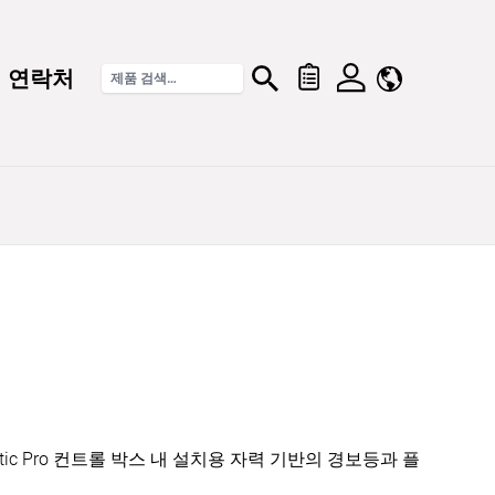
연락처
imatic Pro 컨트롤 박스 내 설치용 자력 기반의 경보등과 플