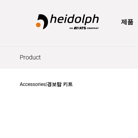
제품
Product
Accessories
|
경보탑 키트