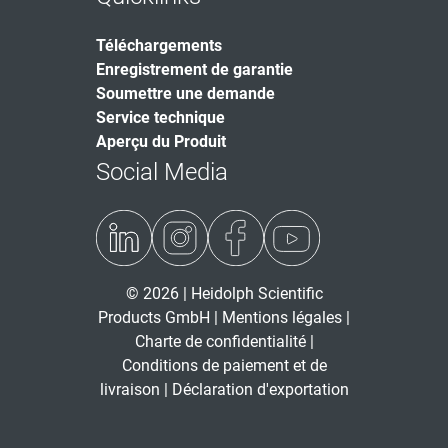
Téléchargements
Enregistrement de garantie
Soumettre une demande
Service technique
Aperçu du Produit
Social Media
© 2026 | Heidolph Scientific
Products GmbH |
Mentions légales
|
Charte de confidentialité
|
Conditions de paiement et de
livraison
|
Déclaration d'exportation