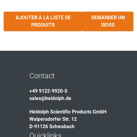
AJOUTER À LA LISTE DE
DEMANDER UN
PRODUITS
DEVIS
Contact
+49 9122-9920-0
sales@heidolph.de
Heidolph Scientific Products GmbH
Walpersdorfer Str. 12
D-91126 Schwabach
Quicklinks