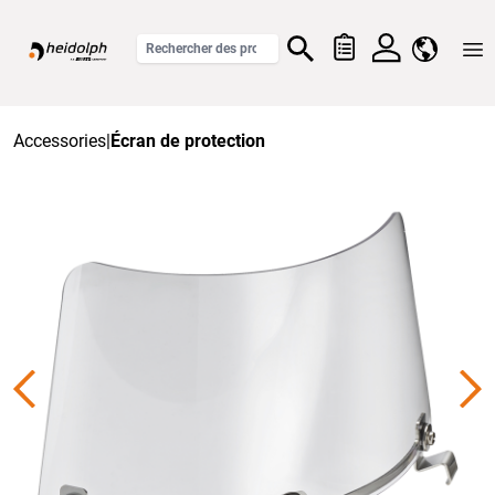
Home
Accessories
|
Écran de protection