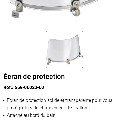
Écran de protection
Réf.: 569-00020-00
Écran de protection solide et transparente pour vous
protéger lors du changement des ballons
Attaché au bord du bain