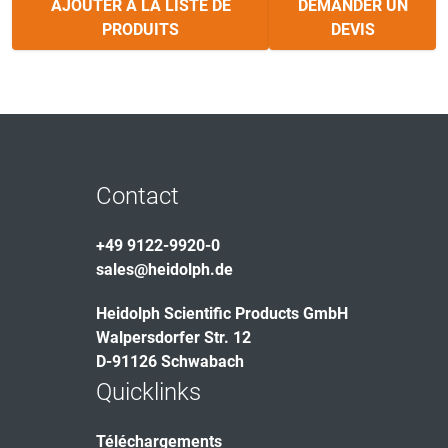
AJOUTER À LA LISTE DE
DEMANDER UN
PRODUITS
DEVIS
Contact
+49 9122-9920-0
sales@heidolph.de
Heidolph Scientific Products GmbH
Walpersdorfer Str. 12
D-91126 Schwabach
Quicklinks
Téléchargements