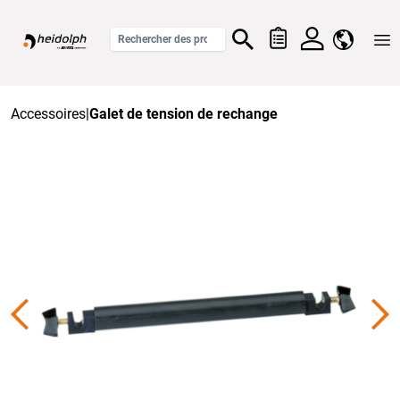
Home
Accessoires
|
Galet de tension de rechange