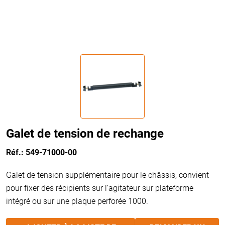
Galet de tension de rechange
Réf.: 549-71000-00
Galet de tension supplémentaire pour le châssis, convient
pour fixer des récipients sur l’agitateur sur plateforme
intégré ou sur une plaque perforée 1000.