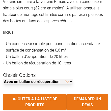
Verrerie similaire à la verrerie R mais avec un condenseur
simple plus court (32 cm en moins). À utiliser lorsque la
hauteur de montage est limitée comme par exemple sous
des hottes ou dans des espaces réduits.
Inclus :
Un condenseur simple pour condensation ascendante -
surface de condensation de 0,6 m²
Un ballon d'évaporation de 20 litres
Un ballon de récupération de 10 litres
Choisir Options
AJOUTER À LA LISTE DE
DEMANDER UN
PRODUITS
DEVIS