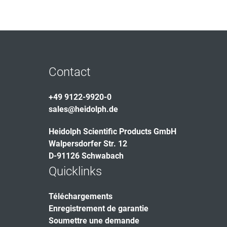
Contact
+49 9122-9920-0
sales@heidolph.de
Heidolph Scientific Products GmbH
Walpersdorfer Str. 12
D-91126 Schwabach
Quicklinks
Téléchargements
Enregistrement de garantie
Soumettre une demande