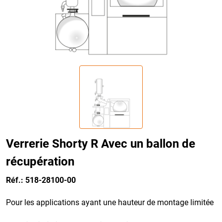
Verrerie Shorty R Avec un ballon de
récupération
Réf.: 518-28100-00
Pour les applications ayant une hauteur de montage limitée