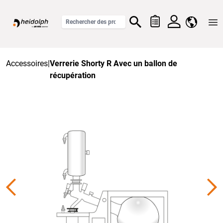
Home
Accessoires
|
Verrerie Shorty R Avec un ballon de
récupération