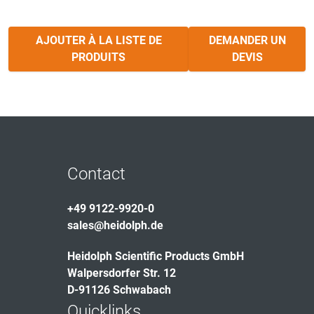
AJOUTER À LA LISTE DE
DEMANDER UN
PRODUITS
DEVIS
Contact
+49 9122-9920-0
sales@heidolph.de
Heidolph Scientific Products GmbH
Walpersdorfer Str. 12
D-91126 Schwabach
Quicklinks