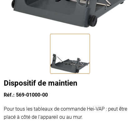
Dispositif de maintien
Réf.: 569-01000-00
Pour tous les tableaux de commande Hei-VAP : peut être
placé à côté de l'appareil ou au mur.