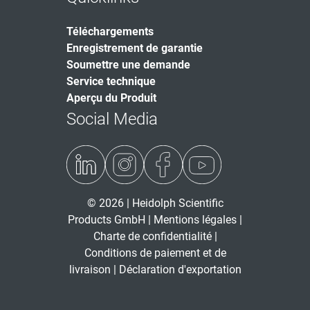
Téléchargements
Enregistrement de garantie
Soumettre une demande
Service technique
Aperçu du Produit
Social Media
© 2026 | Heidolph Scientific
Products GmbH |
Mentions légales
|
Charte de confidentialité
|
Conditions de paiement et de
livraison
|
Déclaration d'exportation