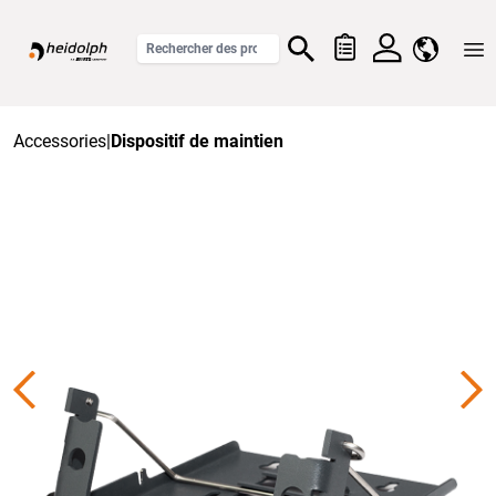
Home
Accessories
|
Dispositif de maintien