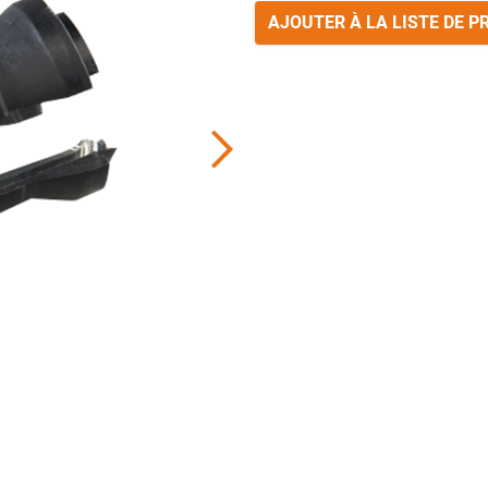
AJOUTER À LA LISTE DE P