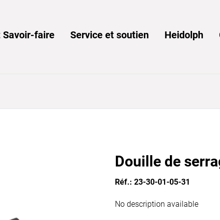
 Savoir-faire
Service et soutien
Heidolph
Douille de serr
Réf.: 23-30-01-05-31
No description available