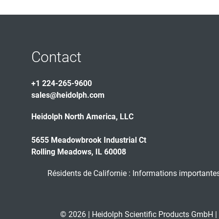
Contact
+1 224-265-9600
sales@heidolph.com
Heidolph North America, LLC
5655 Meadowbrook Industrial Ct
Rolling Meadows, IL 60008
Résidents de Californie : Informations importantes
© 2026 | Heidolph Scientific Products GmbH |