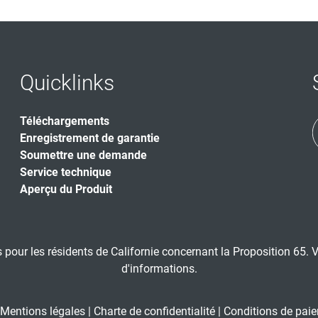
Quicklinks
Téléchargements
Enregistrement de garantie
Soumettre une demande
Service technique
Aperçu du Produit
 pour les résidents de Californie concernant la Proposition 65. Ve
d'informations.
Mentions légales
|
Charte de confidentialité
|
Conditions de paie