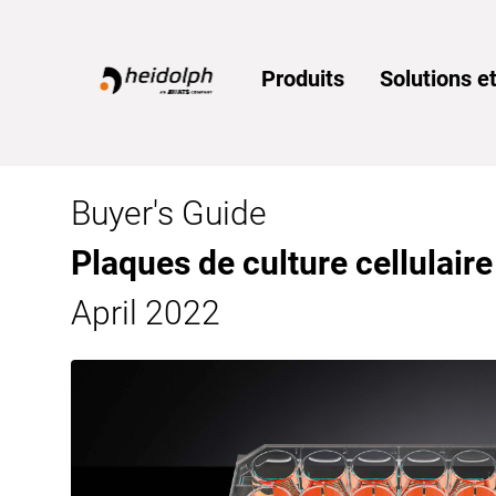
Home
Produits
Solutions et
Buyer's Guide
Plaques de culture cellulair
April 2022