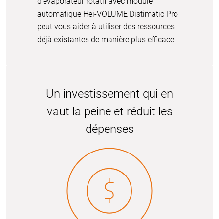
d’évaporateur rotatif avec module
automatique Hei-VOLUME Distimatic Pro
peut vous aider à utiliser des ressources
déjà existantes de manière plus efficace.
Un investissement qui en
vaut la peine et réduit les
dépenses