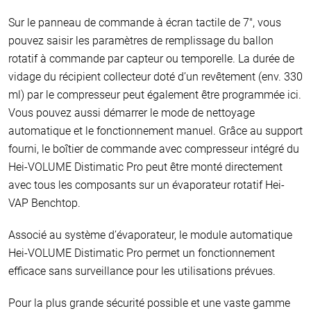
Sur le panneau de commande à écran tactile de 7", vous
pouvez saisir les paramètres de remplissage du ballon
rotatif à commande par capteur ou temporelle. La durée de
vidage du récipient collecteur doté d’un revêtement (env. 330
ml) par le compresseur peut également être programmée ici.
Vous pouvez aussi démarrer le mode de nettoyage
automatique et le fonctionnement manuel. Grâce au support
fourni, le boîtier de commande avec compresseur intégré du
Hei-VOLUME Distimatic Pro peut être monté directement
avec tous les composants sur un évaporateur rotatif Hei-
VAP Benchtop.
Associé au système d’évaporateur, le module automatique
Hei-VOLUME Distimatic Pro permet un fonctionnement
efficace sans surveillance pour les utilisations prévues.
Pour la plus grande sécurité possible et une vaste gamme