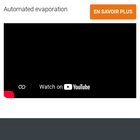
Automated evaporation
EN SAVOIR PLUS