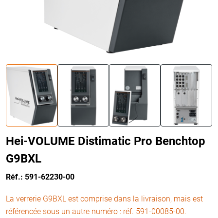
Hei-VOLUME Distimatic Pro Benchtop
G9BXL
Réf.: 591-62230-00
La verrerie G9BXL est comprise dans la livraison, mais est
référencée sous un autre numéro : réf. 591-00085-00.