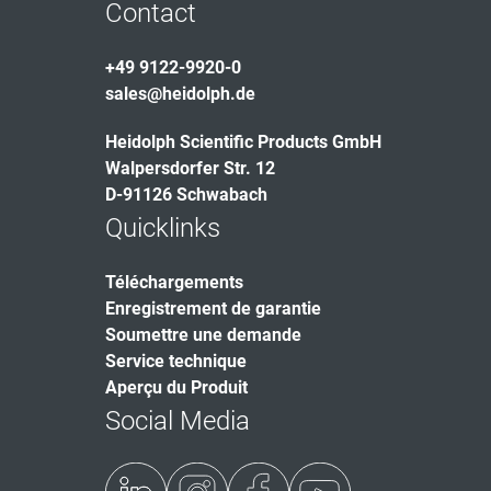
Contact
+49 9122-9920-0
sales@heidolph.de
Heidolph Scientific Products GmbH
Walpersdorfer Str. 12
D-91126 Schwabach
Quicklinks
Téléchargements
Enregistrement de garantie
Soumettre une demande
Service technique
Aperçu du Produit
Social Media