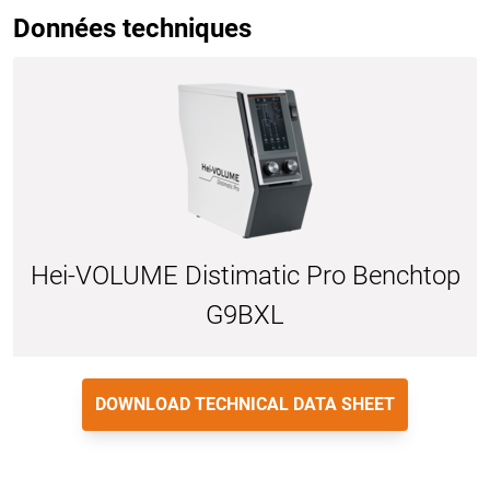
Données techniques
Hei-VOLUME Distimatic Pro Benchtop
G9BXL
DOWNLOAD TECHNICAL DATA SHEET