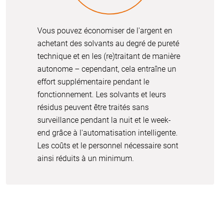
Vous pouvez économiser de l'argent en
achetant des solvants au degré de pureté
technique et en les (re)traitant de manière
autonome – cependant, cela entraîne un
effort supplémentaire pendant le
fonctionnement. Les solvants et leurs
résidus peuvent être traités sans
surveillance pendant la nuit et le week-
end grâce à l'automatisation intelligente.
Les coûts et le personnel nécessaire sont
ainsi réduits à un minimum.