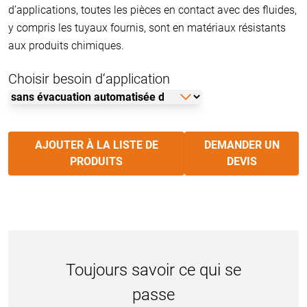
d’applications, toutes les pièces en contact avec des fluides,
y compris les tuyaux fournis, sont en matériaux résistants
aux produits chimiques.
Choisir besoin d‘application
AJOUTER À LA LISTE DE
DEMANDER UN
PRODUITS
DEVIS
Toujours savoir ce qui se
passe