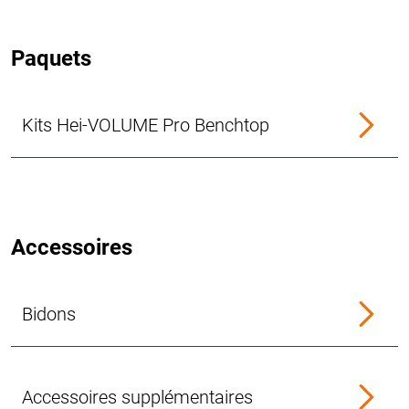
Paquets
Kits Hei-VOLUME Pro Benchtop
Accessoires
Bidons
Accessoires supplémentaires