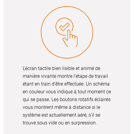
L'écran tactile bien lisible et animé de
manière vivante montre l'étape de travail
étant en train d'être effectuée. Un schéma
en couleur vous indique à tout moment ce
qui se passe. Les boutons rotatifs éclairés
vous montrent même à distance si le
système est actuellement aéré, s'il se
trouve sous vide ou en surpression.