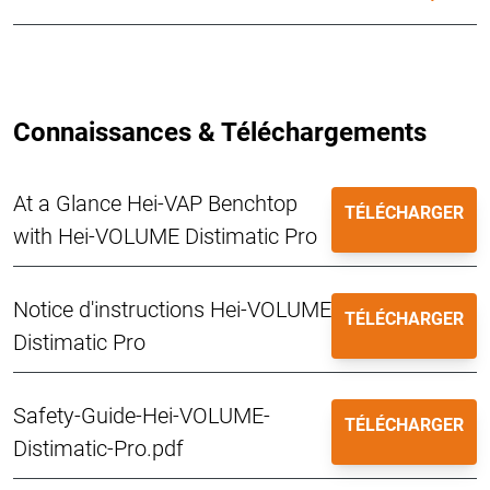
Connaissances & Téléchargements
At a Glance Hei-VAP Benchtop
TÉLÉCHARGER
with Hei-VOLUME Distimatic Pro
Notice d'instructions Hei-VOLUME
TÉLÉCHARGER
Distimatic Pro
Safety-Guide-Hei-VOLUME-
TÉLÉCHARGER
Distimatic-Pro.pdf