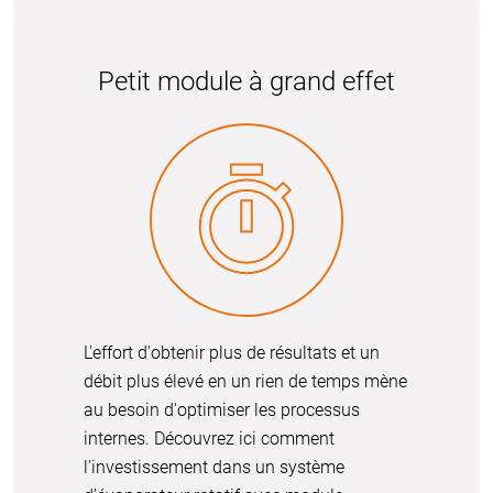
Petit module à grand effet
L'effort d'obtenir plus de résultats et un
débit plus élevé en un rien de temps mène
au besoin d'optimiser les processus
internes. Découvrez ici comment
l'investissement dans un système