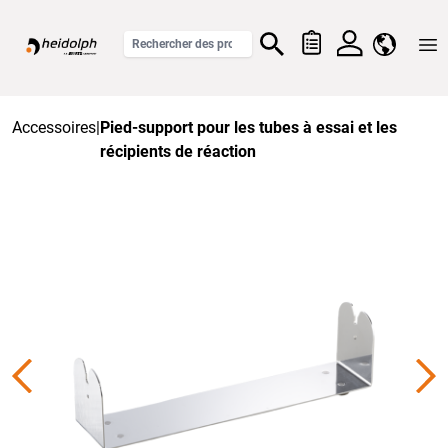
Home
Accessoires
|
Pied-support pour les tubes à essai et les
récipients de réaction