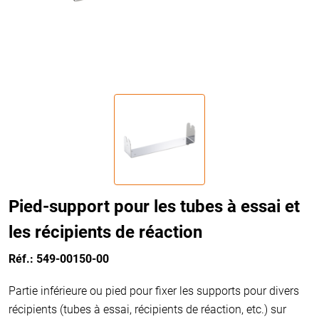
Pied-support pour les tubes à essai et
les récipients de réaction
Réf.: 549-00150-00
Partie inférieure ou pied pour fixer les supports pour divers
récipients (tubes à essai, récipients de réaction, etc.) sur