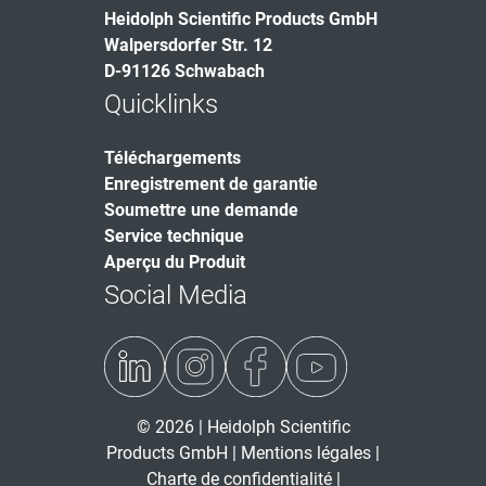
Heidolph Scientific Products GmbH
Walpersdorfer Str. 12
D-91126 Schwabach
Quicklinks
Téléchargements
Enregistrement de garantie
Soumettre une demande
Service technique
Aperçu du Produit
Social Media
© 2026 | Heidolph Scientific
Products GmbH |
Mentions légales
|
Charte de confidentialité
|