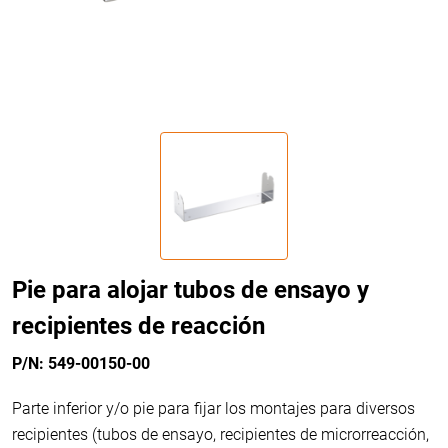
Pie para alojar tubos de ensayo y
recipientes de reacción
P/N: 549-00150-00
Parte inferior y/o pie para fijar los montajes para diversos
recipientes (tubos de ensayo, recipientes de microrreacción,