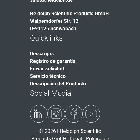
Heidolph Scientific Products GmbH
Walpersdorfer Str. 12
D-91126 Schwabach
Quicklinks
Descargas
Registro de garantía
Enviar solicitud
Servicio técnico
Descripción del Producto
Social Media
© 2026 | Heidolph Scientific
Products GmbH |
Legal
|
Política de