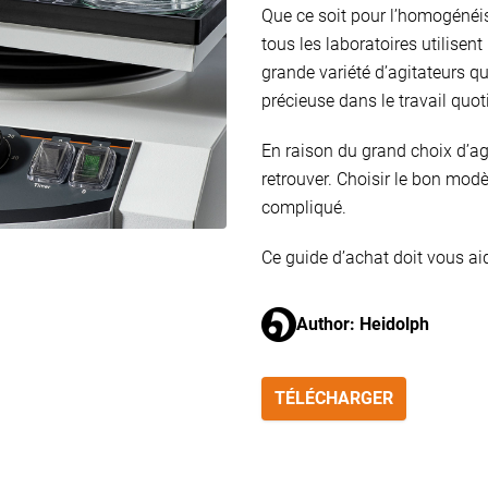
Que ce soit pour l’homogénéis
tous les laboratoires utilisent
grande variété d’agitateurs qu
précieuse dans le travail quot
En raison du grand choix d’agit
retrouver. Choisir le bon modè
compliqué.
Ce guide d’achat doit vous aid
Author: Heidolph
TÉLÉCHARGER