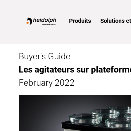
Home
Produits
Solutions et
Buyer's Guide
Les agitateurs sur plateform
February 2022