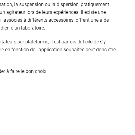
ation, la suspension ou la dispersion, pratiquement
 un agitateur lors de leurs expériences. Il existe une
i, associés à différents accessoires, offrent une aide
idien d'un laboratoire.
ateurs sur plateforme, il est parfois difficile de s’y
le en fonction de l’application souhaitée peut donc être
er à faire le bon choix.