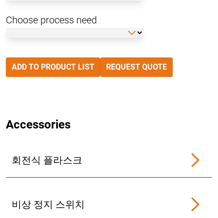
Choose process need
ADD TO PRODUCT LIST
REQUEST QUOTE
Accessories
회전식 플라스크
비상 정지 스위치