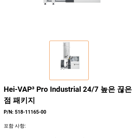
Hei-VAP³ Pro Industrial 24/7 높은 끊은
점 패키지
P/N: 518-11165-00
포함 사항: