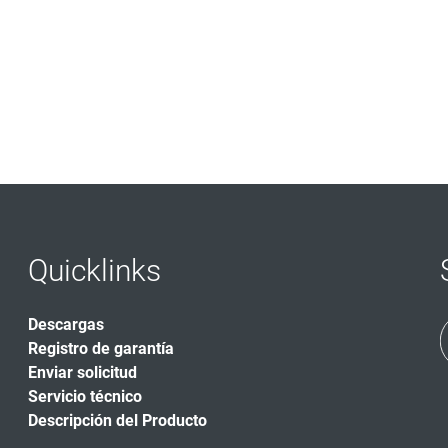
Quicklinks
Descargas
Registro de garantía
Enviar solicitud
Servicio técnico
Descripción del Producto