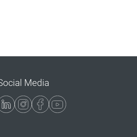
Social Media