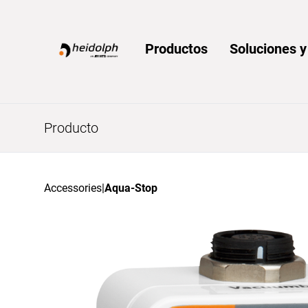
Home
Productos
Soluciones 
Producto
Accessories
|
Aqua-Stop