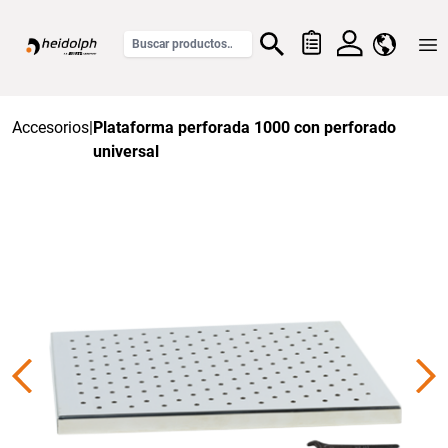
Home
Accesorios
|
Plataforma perforada 1000 con perforado
universal