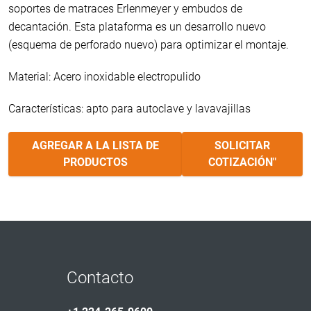
soportes de matraces Erlenmeyer y embudos de
decantación. Esta plataforma es un desarrollo nuevo
(esquema de perforado nuevo) para optimizar el montaje.
Material: Acero inoxidable electropulido
Características: apto para autoclave y lavavajillas
AGREGAR A LA LISTA DE
SOLICITAR
PRODUCTOS
COTIZACIÓN"
Contacto