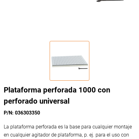
Plataforma perforada 1000 con
perforado universal
P/N: 036303350
La plataforma perforada es la base para cualquier montaje
en cualquier agitador de plataforma, p. ej. para el uso con